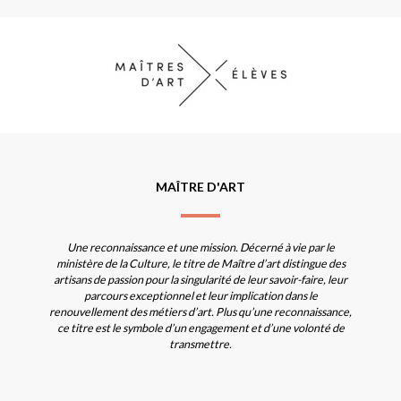
MAÎTRE D'ART
Une reconnaissance et une mission. Décerné à vie par le
ministère de la Culture, le titre de Maître d’art distingue des
artisans de passion pour la singularité de leur savoir-faire, leur
parcours exceptionnel et leur implication dans le
renouvellement des métiers d’art. Plus qu’une reconnaissance,
ce titre est le symbole d’un engagement et d’une volonté de
transmettre.