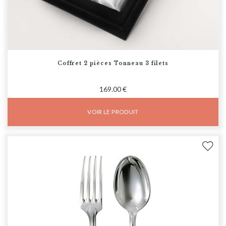
Coffret 2 pièces Tonneau 3 filets
169.00 €
VOIR LE PRODUIT