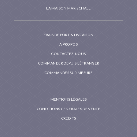
LA MAISON MARISCHAEL
FRAIS DE PORT & LIVRAISON
A PROPOS
CONTACTEZ-NOUS
COMMANDER DEPUIS L'ÉTRANGER
COMMANDES SUR MESURE
MENTIONS LÉGALES
CONDITIONS GÉNÉRALES DE VENTE
CRÉDITS