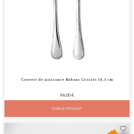
Couvert de naissance Rubans Croisés 14.5 cm
96.00 €
VOIR LE PRODUIT