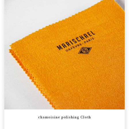
chamoisine polishing Cloth