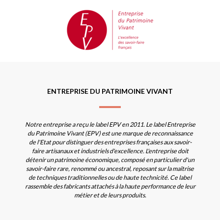
ENTREPRISE DU PATRIMOINE VIVANT
Notre entreprise a reçu le label EPV en 2011. Le label Entreprise
du Patrimoine Vivant (EPV) est une marque de reconnaissance
de l'Etat pour distinguer des entreprises françaises aux savoir-
faire artisanaux et industriels d'excellence. L'entreprise doit
détenir un patrimoine économique, composé en particulier d'un
savoir-faire rare, renommé ou ancestral, reposant sur la maîtrise
de techniques traditionnelles ou de haute technicité. Ce label
rassemble des fabricants attachés à la haute performance de leur
métier et de leurs produits.