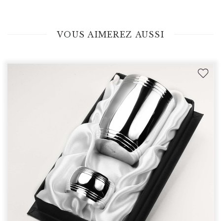
VOUS AIMEREZ AUSSI