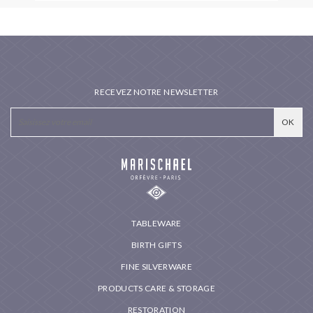
RECEVEZ NOTRE NEWSLETTER
TABLEWARE
BIRTH GIFTS
FINE SILVERWARE
PRODUCTS CARE & STORAGE
RESTORATION