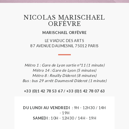
NICOLAS MARISCHAEL
ORFÈVRE
MARISCHAEL ORFÈVRE
LE VIADUC DES ARTS
87 AVENUE DAUMESNIL 75012 PARIS
Métro 1 : Gare de Lyon sortie n°11 (1 minute)
Métro 14 : Gare de Lyon (5 minutes)
Métro 8 : Reuilly Diderot (8 minutes)
Bus : bus 29 arrêt Daumesnil Diderot (1 minute)
+33 (0)1 42 78 53 67 / +33 (0)1 42 78 07 63
DU LUNDI AU VENDREDI
: 9H - 12H30 / 14H
- 19H
SAMEDI
: 10H - 12H30 / 14H - 19H