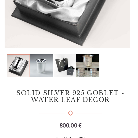
SOLID SILVER 925 GOBLET -
WATER LEAF DECOR
800.00 €