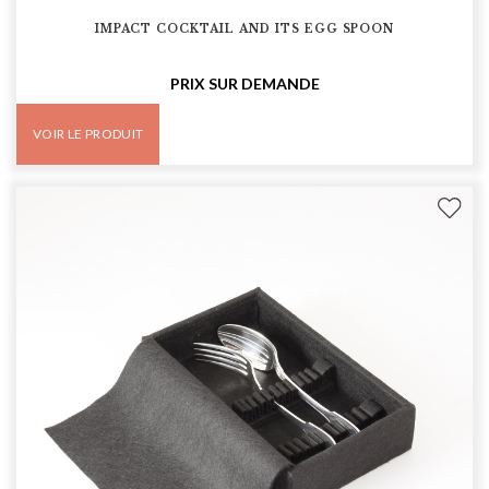
IMPACT COCKTAIL AND ITS EGG SPOON
PRIX SUR DEMANDE
VOIR LE PRODUIT