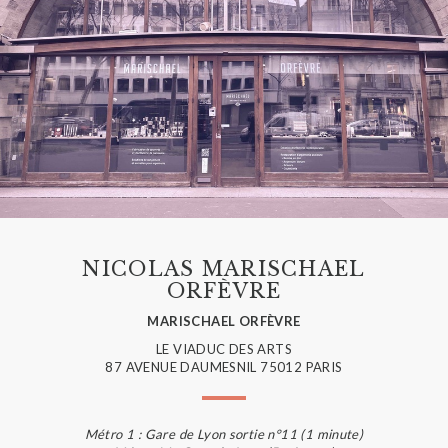
NICOLAS MARISCHAEL
ORFÈVRE
MARISCHAEL ORFÈVRE
LE VIADUC DES ARTS
87 AVENUE DAUMESNIL 75012 PARIS
Métro 1 : Gare de Lyon sortie n°11 (1 minute)