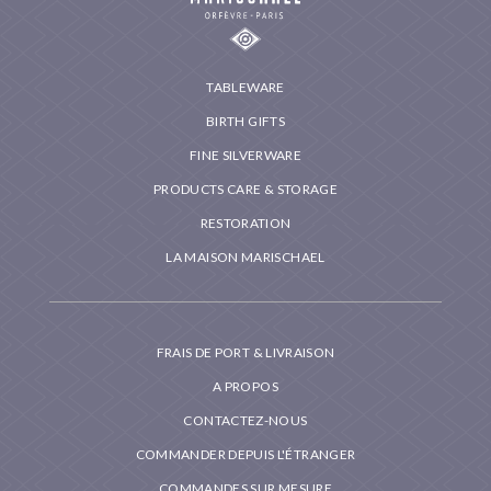
TABLEWARE
BIRTH GIFTS
FINE SILVERWARE
PRODUCTS CARE & STORAGE
RESTORATION
LA MAISON MARISCHAEL
FRAIS DE PORT & LIVRAISON
A PROPOS
CONTACTEZ-NOUS
COMMANDER DEPUIS L'ÉTRANGER
COMMANDES SUR MESURE