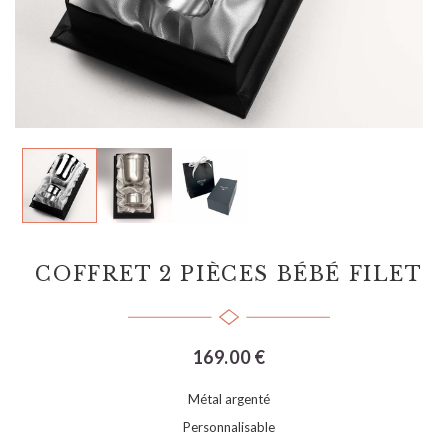
COFFRET 2 PIÈCES BÉBÉ FILET
169.00 €
Métal argenté
Personnalisable