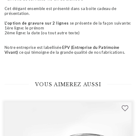
Cet élégant ensemble est présenté dans sa boite cadeau de
présentation.
L'option de gravure sur 2 lignes
se présente de la façon suivante:
1ère ligne: le prénom
2ème ligne: la date (ou tout autre texte)
Notre entreprise est labellisée
EPV (Entreprise du Patrimoine
Vivant)
ce qui témoigne de la grande qualité de nos fabrications.
VOUS AIMEREZ AUSSI