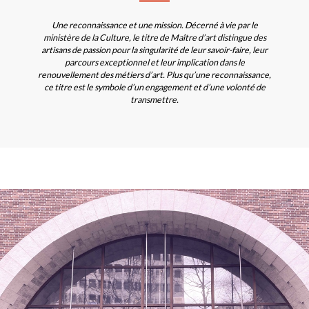
Une reconnaissance et une mission. Décerné à vie par le
ministère de la Culture, le titre de Maître d’art distingue des
artisans de passion pour la singularité de leur savoir-faire, leur
parcours exceptionnel et leur implication dans le
renouvellement des métiers d’art. Plus qu’une reconnaissance,
ce titre est le symbole d’un engagement et d’une volonté de
transmettre.