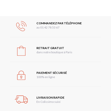
COMMANDEZ PAR TÉLÉPHONE
au 01 42 78 53 67
RETRAIT GRATUIT
dans notre boutique à Paris
PAIEMENT SÉCURISÉ
100% en ligne
LIVRAISON RAPIDE
En Colissimo suivi