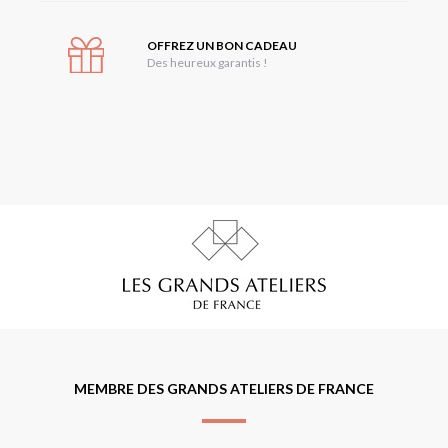
OFFREZ UN BON CADEAU
Des heureux garantis !
MEMBRE DES GRANDS ATELIERS DE FRANCE