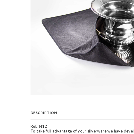
DESCRIPTION
Ref.:
H12
To take full advantage of your silverware we have devel