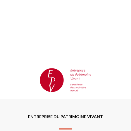
ENTREPRISE DU PATRIMOINE VIVANT