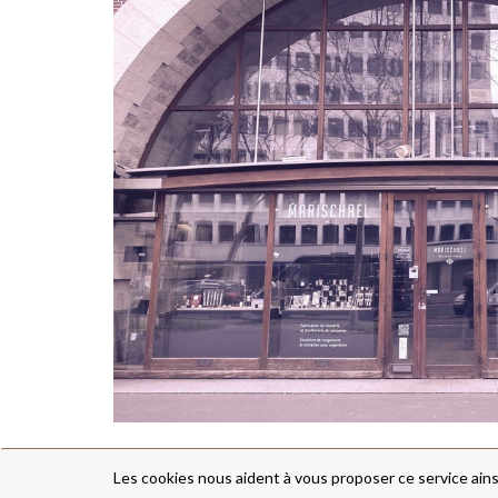
Les cookies nous aident à vous proposer ce service ains