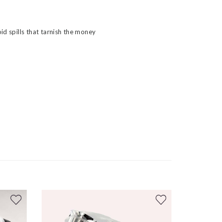
id spills that tarnish the money