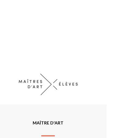
MAÎTRE D'ART