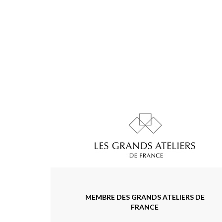
MEMBRE DES GRANDS ATELIERS DE
FRANCE