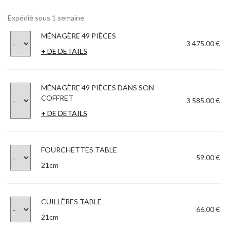
Expédié sous 1 semaine
MÉNAGÈRE 49 PIÈCES
3 475.00 €
+ DE DETAILS
MÉNAGÈRE 49 PIÈCES DANS SON
COFFRET
3 585.00 €
+ DE DETAILS
FOURCHETTES TABLE
59.00 €
21cm
CUILLÈRES TABLE
66.00 €
21cm