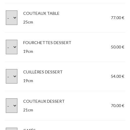
COUTEAUX TABLE
77.00 €
25cm
FOURCHETTES DESSERT
50.00 €
19cm
CUILLÈRES DESSERT
54.00 €
19cm
COUTEAUX DESSERT
70.00 €
21cm