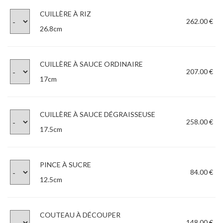
CUILLÈRE À RIZ
262.00 €
26.8cm
CUILLÈRE À SAUCE ORDINAIRE
207.00 €
17cm
CUILLÈRE À SAUCE DÉGRAISSEUSE
258.00 €
17.5cm
PINCE À SUCRE
84.00 €
12.5cm
COUTEAU À DÉCOUPER
148.00 €