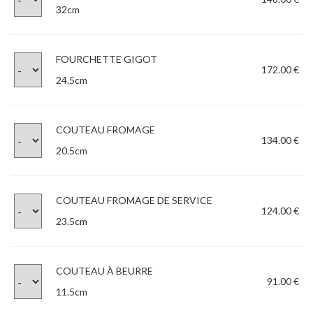
32cm
FOURCHETTE GIGOT
172.00 €
24.5cm
COUTEAU FROMAGE
134.00 €
20.5cm
COUTEAU FROMAGE DE SERVICE
124.00 €
23.5cm
COUTEAU À BEURRE
91.00 €
11.5cm