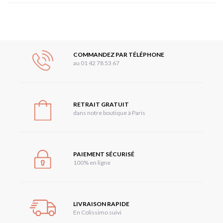
COMMANDEZ PAR TÉLÉPHONE
au 01 42 78 53 67
RETRAIT GRATUIT
dans notre boutique à Paris
PAIEMENT SÉCURISÉ
100% en ligne
LIVRAISON RAPIDE
En Colissimo suivi