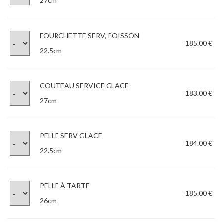
27cm
FOURCHETTE SERV, POISSON
185.00 €
22.5cm
COUTEAU SERVICE GLACE
183.00 €
27cm
PELLE SERV GLACE
184.00 €
22.5cm
PELLE À TARTE
185.00 €
26cm