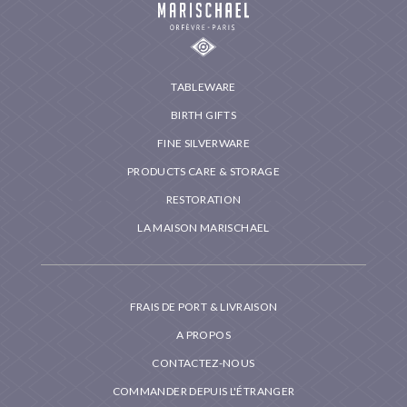
TABLEWARE
BIRTH GIFTS
FINE SILVERWARE
PRODUCTS CARE & STORAGE
RESTORATION
LA MAISON MARISCHAEL
FRAIS DE PORT & LIVRAISON
A PROPOS
CONTACTEZ-NOUS
COMMANDER DEPUIS L'ÉTRANGER