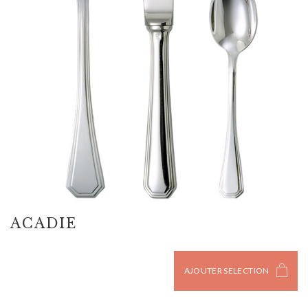
ACADIE
AJOUTER SELECTION