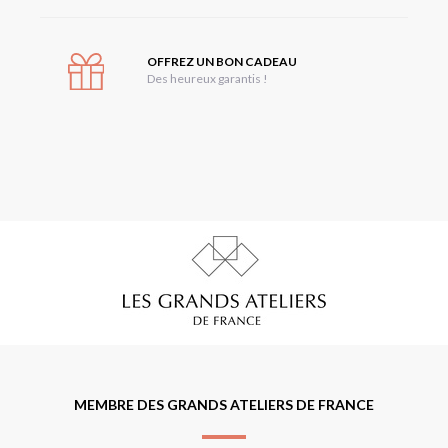
OFFREZ UN BON CADEAU
Des heureux garantis !
MEMBRE DES GRANDS ATELIERS DE FRANCE