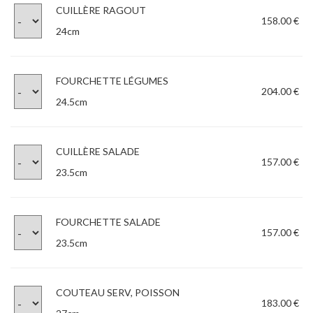
CUILLÈRE RAGOUT
158.00 €
24cm
FOURCHETTE LÉGUMES
204.00 €
24.5cm
CUILLÈRE SALADE
157.00 €
23.5cm
FOURCHETTE SALADE
157.00 €
23.5cm
COUTEAU SERV, POISSON
183.00 €