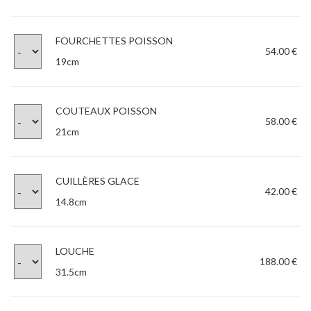
FOURCHETTES POISSON
54.00 €
19cm
COUTEAUX POISSON
58.00 €
21cm
CUILLÈRES GLACE
42.00 €
14.8cm
LOUCHE
188.00 €
31.5cm