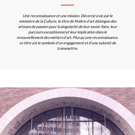
Une reconnaissance et une mission. Décerné à vie par le
ministère de la Culture, le titre de Maître d’art distingue des
artisans de passion pour la singularité de leur savoir-faire, leur
parcours exceptionnel et leur implication dans le
renouvellement des métiers d’art. Plus qu’une reconnaissance,
ce titre est le symbole d’un engagement et d’une volonté de
transmettre.