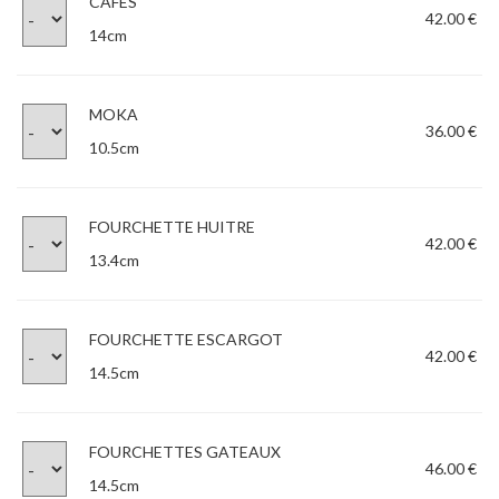
CAFÉS
42.00 €
14cm
MOKA
36.00 €
10.5cm
FOURCHETTE HUITRE
42.00 €
13.4cm
FOURCHETTE ESCARGOT
42.00 €
14.5cm
FOURCHETTES GATEAUX
46.00 €
14.5cm