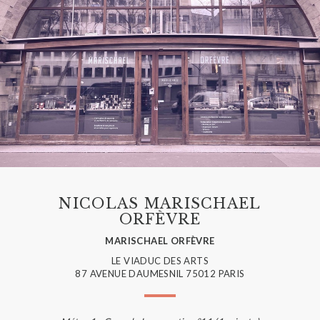
NICOLAS MARISCHAEL
ORFÈVRE
MARISCHAEL ORFÈVRE
LE VIADUC DES ARTS
87 AVENUE DAUMESNIL 75012 PARIS