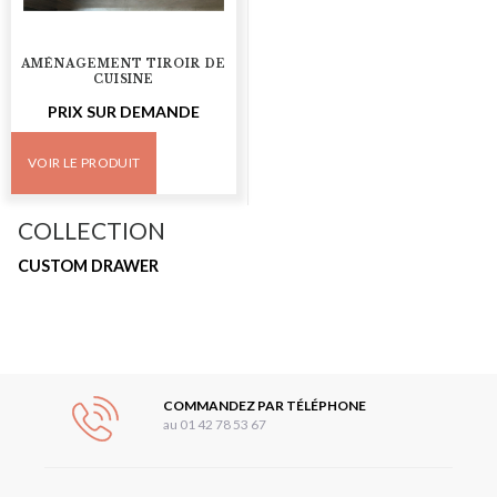
AMÉNAGEMENT TIROIR DE
CUISINE
PRIX SUR DEMANDE
VOIR LE PRODUIT
COLLECTION
CUSTOM DRAWER
COMMANDEZ PAR TÉLÉPHONE
au 01 42 78 53 67