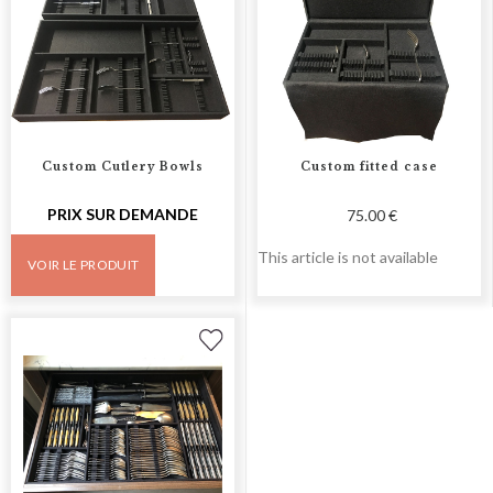
Custom Cutlery Bowls
Custom fitted case
PRIX SUR DEMANDE
75.00 €
This article is not available
VOIR LE PRODUIT