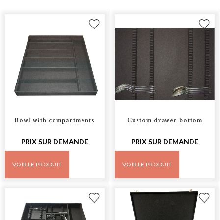
Bowl with compartments
Custom drawer bottom
PRIX SUR DEMANDE
PRIX SUR DEMANDE
VOIR LE PRODUIT
VOIR LE PRODUIT