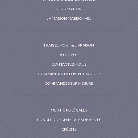
RESTORATION
LA MAISON MARISCHAEL
FRAIS DE PORT & LIVRAISON
A PROPOS
CONTACTEZ-NOUS
COMMANDER DEPUIS L'ÉTRANGER
COMMANDES SUR MESURE
MENTIONS LÉGALES
CONDITIONS GÉNÉRALES DE VENTE
CRÉDITS