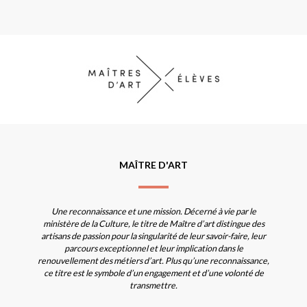
MAÎTRE D'ART
Une reconnaissance et une mission. Décerné à vie par le
ministère de la Culture, le titre de Maître d’art distingue des
artisans de passion pour la singularité de leur savoir-faire, leur
parcours exceptionnel et leur implication dans le
renouvellement des métiers d’art. Plus qu’une reconnaissance,
ce titre est le symbole d’un engagement et d’une volonté de
transmettre.