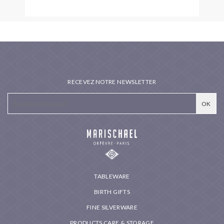
RECEVEZ NOTRE NEWSLETTER
TABLEWARE
BIRTH GIFTS
FINE SILVERWARE
PRODUCTS CARE & STORAGE