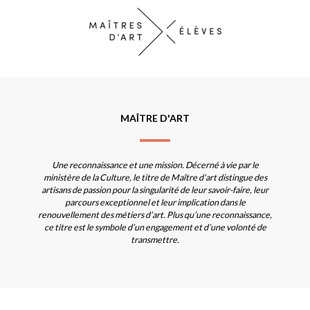
MAÎTRE D'ART
Une reconnaissance et une mission. Décerné à vie par le
ministère de la Culture, le titre de Maître d’art distingue des
artisans de passion pour la singularité de leur savoir-faire, leur
parcours exceptionnel et leur implication dans le
renouvellement des métiers d’art. Plus qu’une reconnaissance,
ce titre est le symbole d’un engagement et d’une volonté de
transmettre.