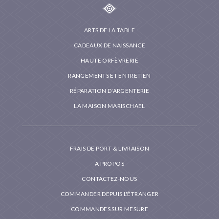
ARTS DE LA TABLE
CADEAUX DE NAISSANCE
HAUTE ORFÈVRERIE
RANGEMENTS ET ENTRETIEN
RÉPARATION D'ARGENTERIE
LA MAISON MARISCHAEL
FRAIS DE PORT & LIVRAISON
A PROPOS
CONTACTEZ-NOUS
COMMANDER DEPUIS L'ÉTRANGER
COMMANDES SUR MESURE