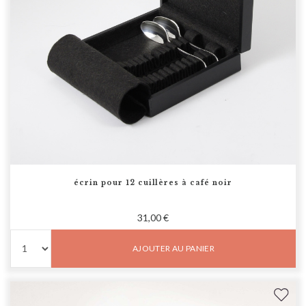
écrin pour 12 cuillères à café noir
31,00 €
AJOUTER AU PANIER