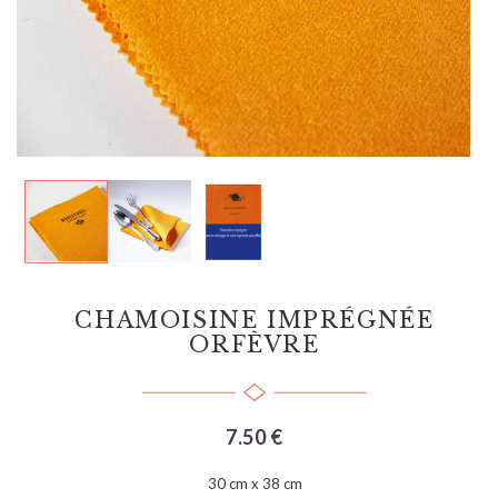
CHAMOISINE IMPRÉGNÉE
ORFÈVRE
7.50 €
30 cm x 38 cm