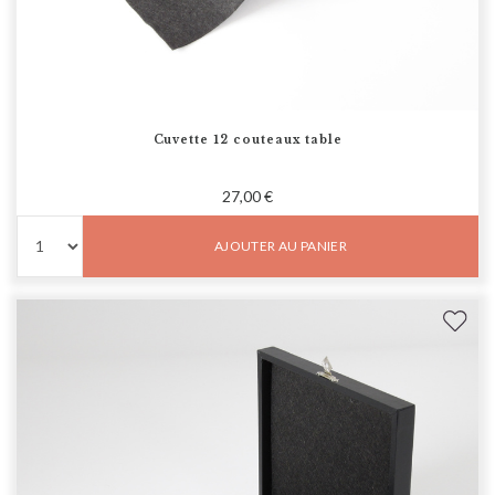
Cuvette 12 couteaux table
27,00 €
AJOUTER AU PANIER