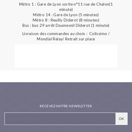
Métro 1 : Gare de Lyon sortie n°11 rue de Chalon(1
minute)
Métro 14 : Gare de Lyon (5 minutes)
Métro 8 : Reuilly Diderot (8 minutes)
Bus : bus 29 arrêt Daumesnil Diderot (1 minute)
Livraison des commandes au choix : Colissimo /
Mondial Relay/ Retrait sur place
RECEVEZ NOTRE NEWSLETTER