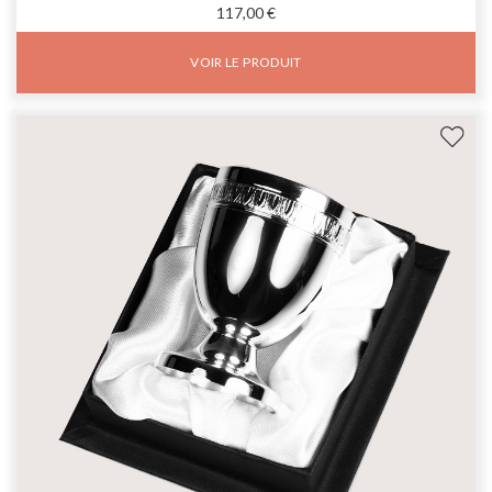
117,00 €
VOIR LE PRODUIT