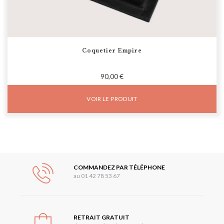
Coquetier Empire
90,00 €
VOIR LE PRODUIT
COMMANDEZ PAR TÉLÉPHONE
au 01 42 78 53 67
RETRAIT GRATUIT