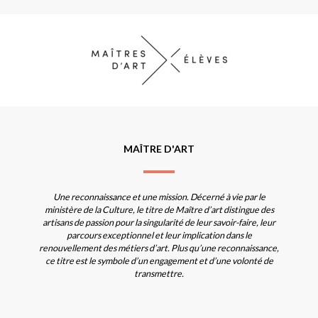
MAÎTRE D'ART
Une reconnaissance et une mission. Décerné à vie par le
ministère de la Culture, le titre de Maître d’art distingue des
artisans de passion pour la singularité de leur savoir-faire, leur
parcours exceptionnel et leur implication dans le
renouvellement des métiers d’art. Plus qu’une reconnaissance,
ce titre est le symbole d’un engagement et d’une volonté de
transmettre.