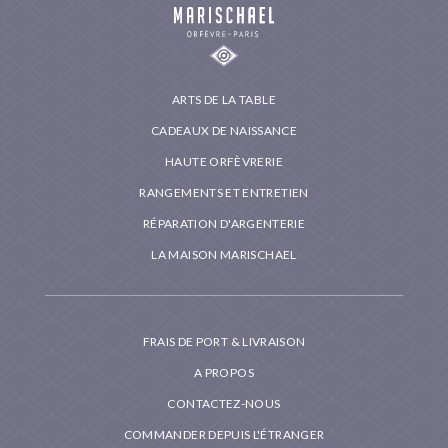
ARTS DE LA TABLE
CADEAUX DE NAISSANCE
HAUTE ORFÈVRERIE
RANGEMENTS ET ENTRETIEN
RÉPARATION D'ARGENTERIE
LA MAISON MARISCHAEL
FRAIS DE PORT & LIVRAISON
A PROPOS
CONTACTEZ-NOUS
COMMANDER DEPUIS L'ÉTRANGER