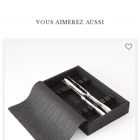
VOUS AIMEREZ AUSSI