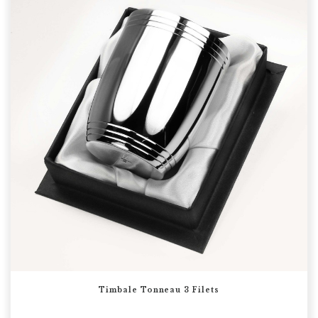
Timbale Tonneau 3 Filets