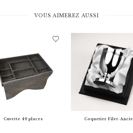
VOUS AIMEREZ AUSSI
Cuvette 49 places
Coquetier Filet-Anci