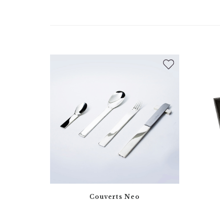
Couverts Neo