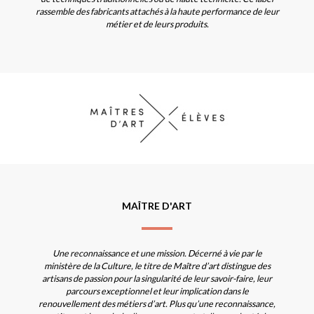
rassemble des fabricants attachés à la haute performance de leur
métier et de leurs produits.
MAÎTRE D'ART
Une reconnaissance et une mission. Décerné à vie par le
ministère de la Culture, le titre de Maître d’art distingue des
artisans de passion pour la singularité de leur savoir-faire, leur
parcours exceptionnel et leur implication dans le
renouvellement des métiers d’art. Plus qu’une reconnaissance,