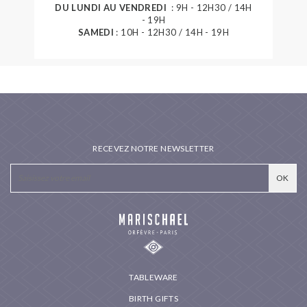
DU LUNDI AU VENDREDI
: 9H - 12H30 / 14H
- 19H
SAMEDI
: 10H - 12H30 / 14H - 19H
RECEVEZ NOTRE NEWSLETTER
TABLEWARE
BIRTH GIFTS