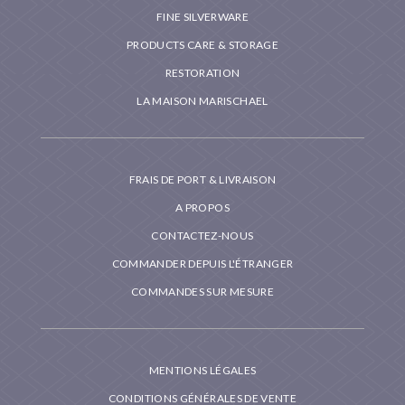
FINE SILVERWARE
PRODUCTS CARE & STORAGE
RESTORATION
LA MAISON MARISCHAEL
FRAIS DE PORT & LIVRAISON
A PROPOS
CONTACTEZ-NOUS
COMMANDER DEPUIS L'ÉTRANGER
COMMANDES SUR MESURE
MENTIONS LÉGALES
CONDITIONS GÉNÉRALES DE VENTE