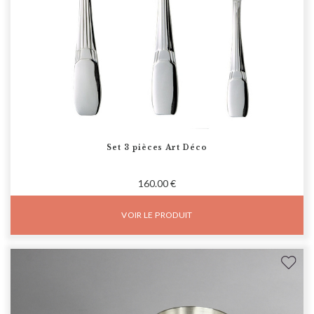
Set 3 pièces Art Déco
160.00 €
VOIR LE PRODUIT