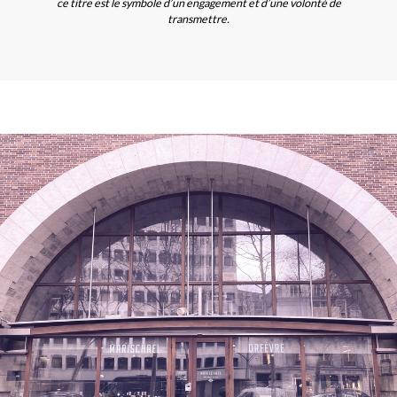
ce titre est le symbole d’un engagement et d’une volonté de
transmettre.