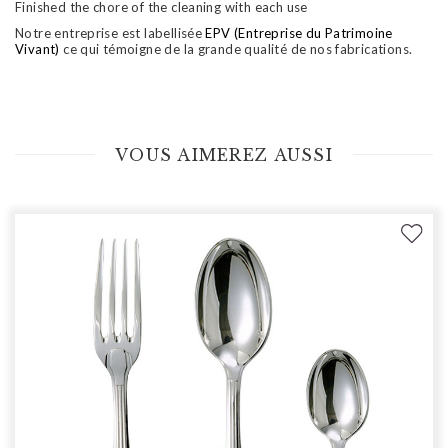
Finished the chore of the cleaning with each use
Notre entreprise est labellisée
EPV (Entreprise du Patrimoine
Vivant)
ce qui témoigne de la grande qualité de nos fabrications.
VOUS AIMEREZ AUSSI