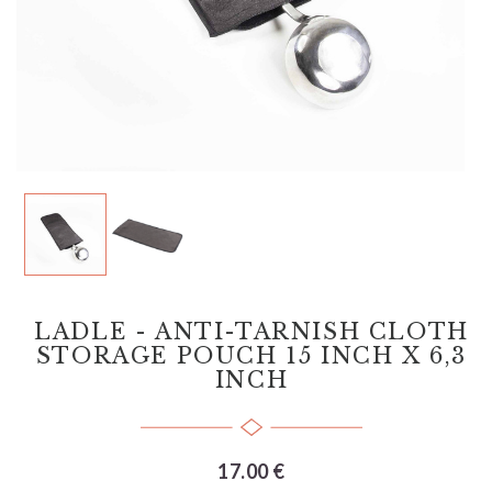
LADLE - ANTI-TARNISH CLOTH
STORAGE POUCH 15 INCH X 6,3
INCH
17.00 €