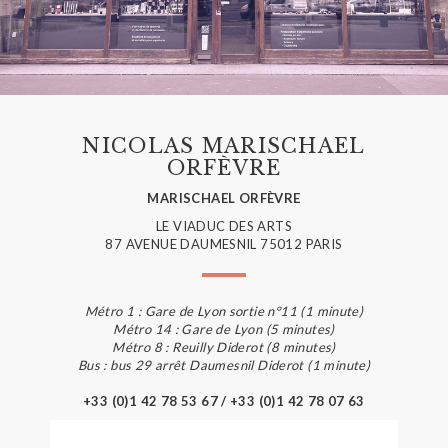
NICOLAS MARISCHAEL
ORFÈVRE
MARISCHAEL ORFÈVRE
LE VIADUC DES ARTS
87 AVENUE DAUMESNIL 75012 PARIS
Métro 1 : Gare de Lyon sortie n°11 (1 minute)
Métro 14 : Gare de Lyon (5 minutes)
Métro 8 : Reuilly Diderot (8 minutes)
Bus : bus 29 arrêt Daumesnil Diderot (1 minute)
+33 (0)1 42 78 53 67 / +33 (0)1 42 78 07 63