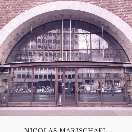
NICOLAS MARISCHAEL