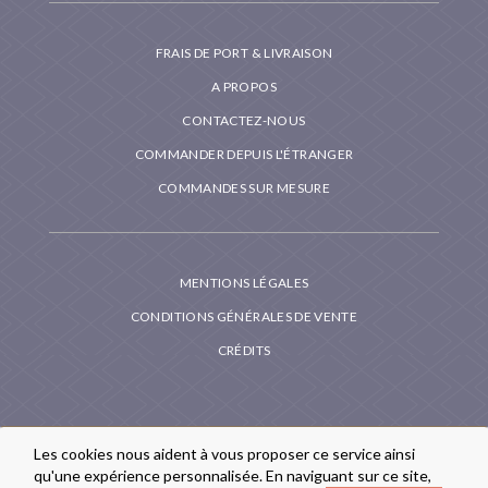
FRAIS DE PORT & LIVRAISON
A PROPOS
CONTACTEZ-NOUS
COMMANDER DEPUIS L'ÉTRANGER
COMMANDES SUR MESURE
MENTIONS LÉGALES
CONDITIONS GÉNÉRALES DE VENTE
CRÉDITS
Les cookies nous aident à vous proposer ce service ainsi
qu'une expérience personnalisée. En naviguant sur ce site,