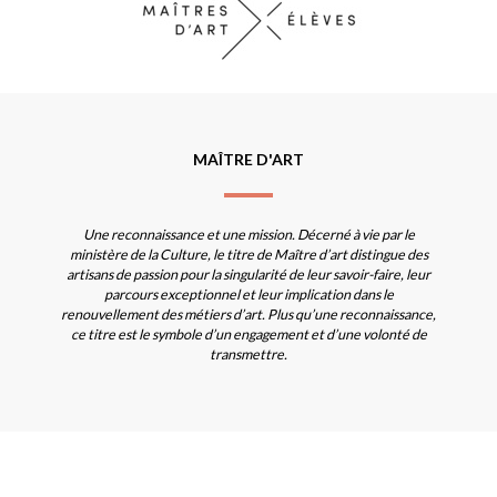
MAÎTRE D'ART
Une reconnaissance et une mission. Décerné à vie par le
ministère de la Culture, le titre de Maître d’art distingue des
artisans de passion pour la singularité de leur savoir-faire, leur
parcours exceptionnel et leur implication dans le
renouvellement des métiers d’art. Plus qu’une reconnaissance,
ce titre est le symbole d’un engagement et d’une volonté de
transmettre.