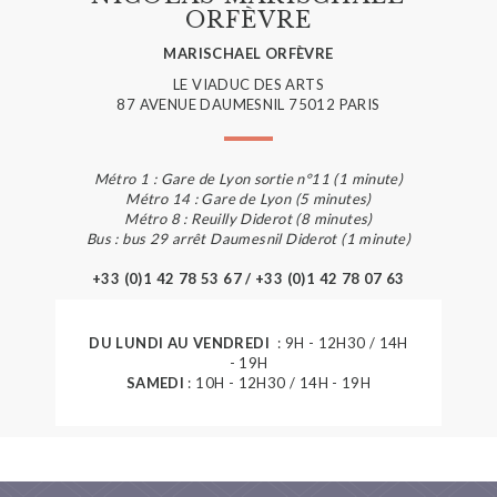
ORFÈVRE
MARISCHAEL ORFÈVRE
LE VIADUC DES ARTS
87 AVENUE DAUMESNIL 75012 PARIS
Métro 1 : Gare de Lyon sortie n°11 (1 minute)
Métro 14 : Gare de Lyon (5 minutes)
Métro 8 : Reuilly Diderot (8 minutes)
Bus : bus 29 arrêt Daumesnil Diderot (1 minute)
+33 (0)1 42 78 53 67 / +33 (0)1 42 78 07 63
DU LUNDI AU VENDREDI
: 9H - 12H30 / 14H
- 19H
SAMEDI
: 10H - 12H30 / 14H - 19H