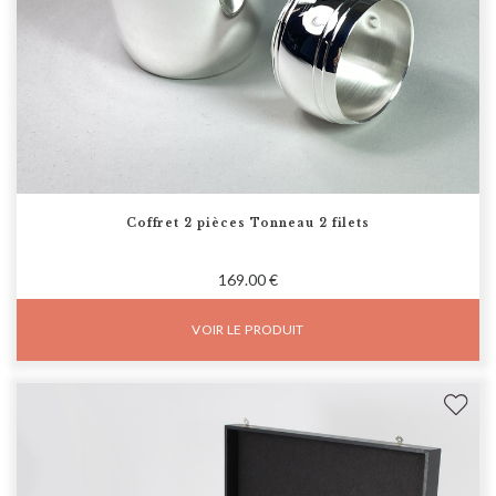
Coffret 2 pièces Tonneau 2 filets
169.00 €
VOIR LE PRODUIT