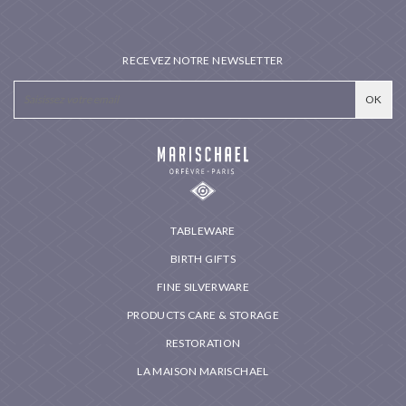
RECEVEZ NOTRE NEWSLETTER
TABLEWARE
BIRTH GIFTS
FINE SILVERWARE
PRODUCTS CARE & STORAGE
RESTORATION
LA MAISON MARISCHAEL