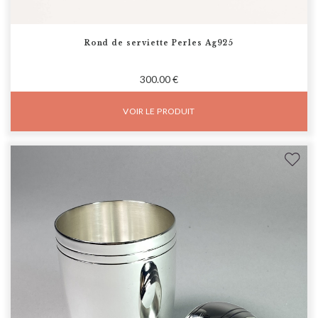
Rond de serviette Perles Ag925
300.00 €
VOIR LE PRODUIT