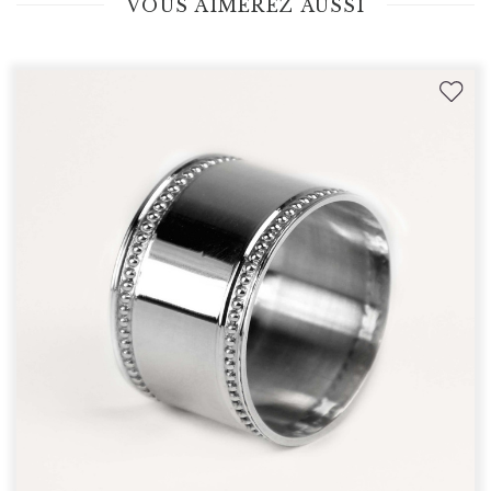
VOUS AIMEREZ AUSSI