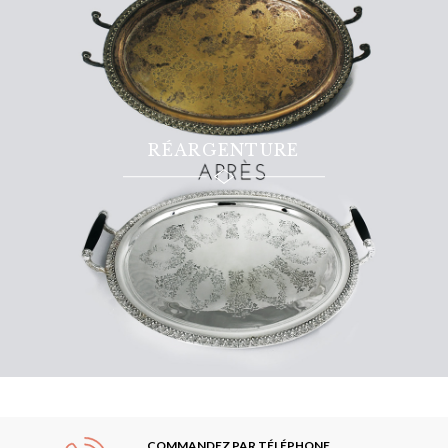
RÉARGENTURE
COMMANDEZ PAR TÉLÉPHONE