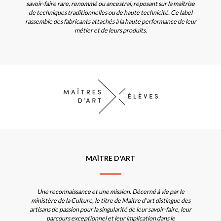
savoir-faire rare, renommé ou ancestral, reposant sur la maîtrise
de techniques traditionnelles ou de haute technicité. Ce label
rassemble des fabricants attachés à la haute performance de leur
métier et de leurs produits.
MAÎTRE D'ART
Une reconnaissance et une mission. Décerné à vie par le
ministère de la Culture, le titre de Maître d’art distingue des
artisans de passion pour la singularité de leur savoir-faire, leur
parcours exceptionnel et leur implication dans le