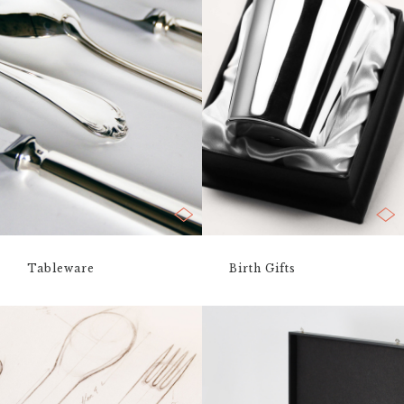
Tableware
Birth Gifts