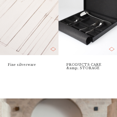
Fine silverware
PRODUCTS CARE
&amp; STORAGE