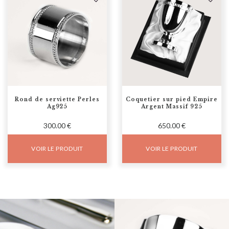
Rond de serviette Perles
Coquetier sur pied Empire
Ag925
Argent Massif 925
300.00 €
650.00 €
VOIR LE PRODUIT
VOIR LE PRODUIT