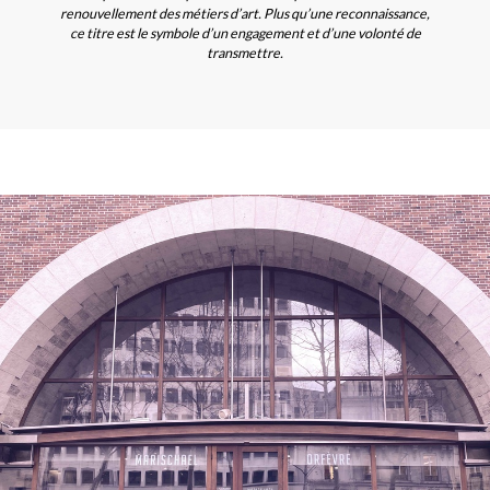
renouvellement des métiers d’art. Plus qu’une reconnaissance,
ce titre est le symbole d’un engagement et d’une volonté de
transmettre.