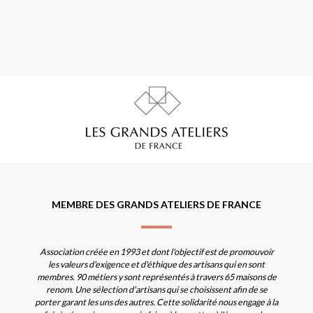
MEMBRE DES GRANDS ATELIERS DE FRANCE
Association créée en 1993 et dont l'objectif est de promouvoir
les valeurs d'exigence et d'éthique des artisans qui en sont
membres. 90 métiers y sont représentés à travers 65 maisons de
renom. Une sélection d'artisans qui se choisissent afin de se
porter garant les uns des autres. Cette solidarité nous engage à la