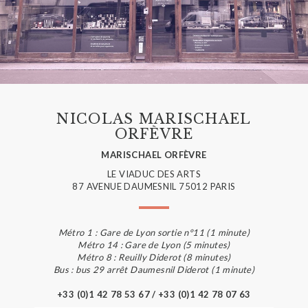
NICOLAS MARISCHAEL
ORFÈVRE
MARISCHAEL ORFÈVRE
LE VIADUC DES ARTS
87 AVENUE DAUMESNIL 75012 PARIS
Métro 1 : Gare de Lyon sortie n°11 (1 minute)
Métro 14 : Gare de Lyon (5 minutes)
Métro 8 : Reuilly Diderot (8 minutes)
Bus : bus 29 arrêt Daumesnil Diderot (1 minute)
+33 (0)1 42 78 53 67 / +33 (0)1 42 78 07 63