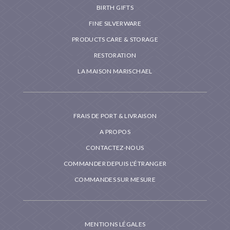
BIRTH GIFTS
FINE SILVERWARE
PRODUCTS CARE & STORAGE
RESTORATION
LA MAISON MARISCHAEL
FRAIS DE PORT & LIVRAISON
A PROPOS
CONTACTEZ-NOUS
COMMANDER DEPUIS L'ÉTRANGER
COMMANDES SUR MESURE
MENTIONS LÉGALES