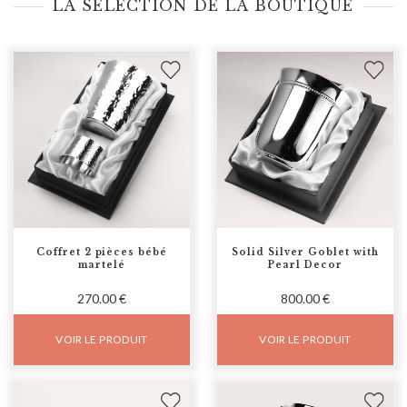
LA SÉLECTION DE LA BOUTIQUE
Coffret 2 pièces bébé
Solid Silver Goblet with
martelé
Pearl Decor
270.00 €
800.00 €
VOIR LE PRODUIT
VOIR LE PRODUIT