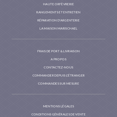
HAUTE ORFÈVRERIE
RANGEMENTS ET ENTRETIEN
RÉPARATION D'ARGENTERIE
LA MAISON MARISCHAEL
FRAIS DE PORT & LIVRAISON
A PROPOS
CONTACTEZ-NOUS
COMMANDER DEPUIS L'ÉTRANGER
COMMANDES SUR MESURE
MENTIONS LÉGALES
CONDITIONS GÉNÉRALES DE VENTE