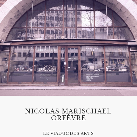
NICOLAS MARISCHAEL
ORFÈVRE
LE VIADUC DES ARTS