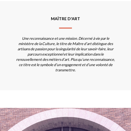
MAÎTRE D'ART
Une reconnaissance et une mission. Décerné à vie par le
ministère de la Culture, le titre de Maître d’art distingue des
artisans de passion pour la singularité de leur savoir-faire, leur
parcours exceptionnel et leur implication dans le
renouvellement des métiers d’art. Plus qu’une reconnaissance,
ce titre est le symbole d’un engagement et d’une volonté de
transmettre.