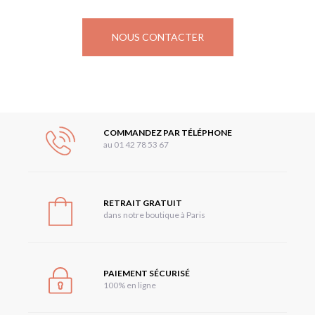
NOUS CONTACTER
COMMANDEZ PAR TÉLÉPHONE
au 01 42 78 53 67
RETRAIT GRATUIT
dans notre boutique à Paris
PAIEMENT SÉCURISÉ
100% en ligne