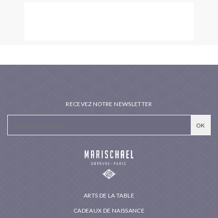
RECEVEZ NOTRE NEWSLETTER
ARTS DE LA TABLE
CADEAUX DE NAISSANCE