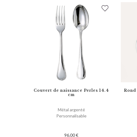
Couvert de naissance Perles 14.4
Rond 
cm
Métal argenté
Personnalisable
96.00 €