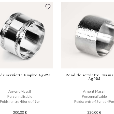
de serviette Empire Ag925
Rond de serviette Eva ma
Ag925
Argent Massif
Argent Massif
Personnalisable
Personnalisable
Poids: entre 45gr et 49gr
Poids: entre 45gr et 49g
300.00 €
330.00 €