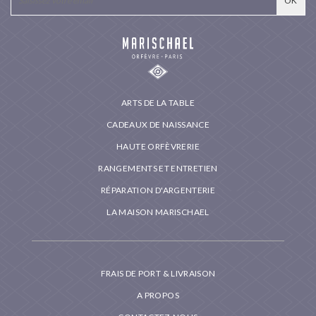
ARTS DE LA TABLE
CADEAUX DE NAISSANCE
HAUTE ORFÈVRERIE
RANGEMENTS ET ENTRETIEN
RÉPARATION D'ARGENTERIE
LA MAISON MARISCHAEL
FRAIS DE PORT & LIVRAISON
A PROPOS