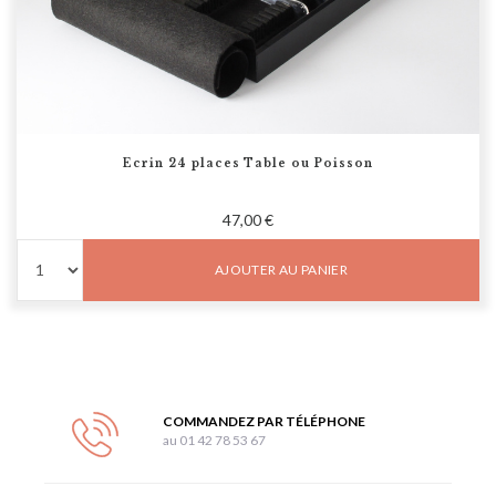
Ecrin 24 places Table ou Poisson
47,00 €
AJOUTER AU PANIER
COMMANDEZ PAR TÉLÉPHONE
au 01 42 78 53 67