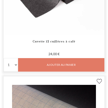
Cuvette 12 cuillères à café
24,00 €
AJOUTER AU PANIER