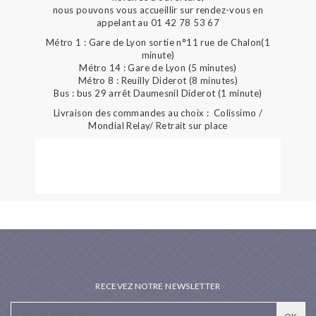
nous pouvons vous accueillir sur rendez-vous en
appelant au 01 42 78 53 67
Métro 1 : Gare de Lyon sortie n°11 rue de Chalon(1
minute)
Métro 14 : Gare de Lyon (5 minutes)
Métro 8 : Reuilly Diderot (8 minutes)
Bus : bus 29 arrêt Daumesnil Diderot (1 minute)
Livraison des commandes au choix : Colissimo /
Mondial Relay/ Retrait sur place
RECEVEZ NOTRE NEWSLETTER