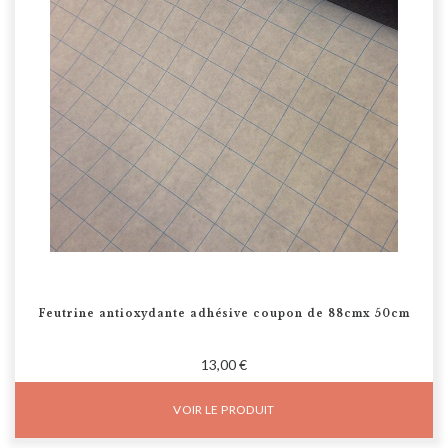
Feutrine antioxydante adhésive coupon de 88cmx 50cm
13,00 €
VOIR LE PRODUIT