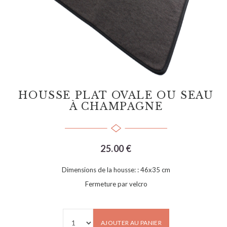
HOUSSE PLAT OVALE OU SEAU
À CHAMPAGNE
25.00 €
Dimensions de la housse: : 46x35 cm
Fermeture par velcro
AJOUTER AU PANIER