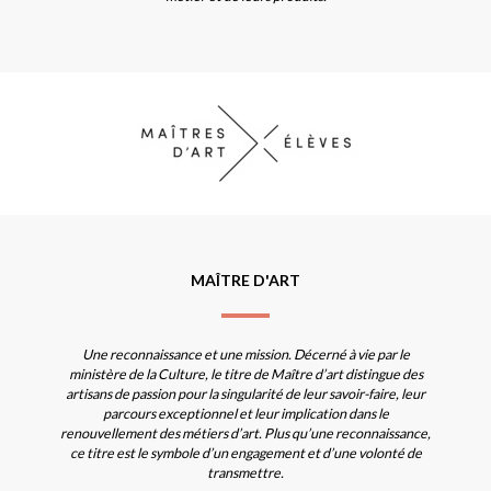
MAÎTRE D'ART
Une reconnaissance et une mission. Décerné à vie par le
ministère de la Culture, le titre de Maître d’art distingue des
artisans de passion pour la singularité de leur savoir-faire, leur
parcours exceptionnel et leur implication dans le
renouvellement des métiers d’art. Plus qu’une reconnaissance,
ce titre est le symbole d’un engagement et d’une volonté de
transmettre.