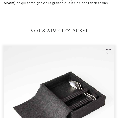
Vivant)
ce qui témoigne de la grande qualité de nos fabrications.
VOUS AIMEREZ AUSSI