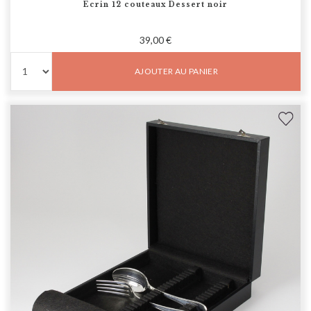
Ecrin 12 couteaux Dessert noir
39,00 €
AJOUTER AU PANIER