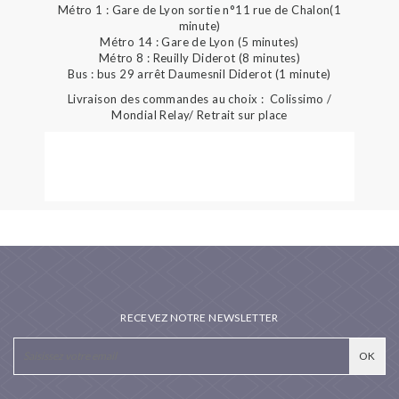
Métro 1 : Gare de Lyon sortie n°11 rue de Chalon(1
minute)
Métro 14 : Gare de Lyon (5 minutes)
Métro 8 : Reuilly Diderot (8 minutes)
Bus : bus 29 arrêt Daumesnil Diderot (1 minute)
Livraison des commandes au choix : Colissimo /
Mondial Relay/ Retrait sur place
RECEVEZ NOTRE NEWSLETTER