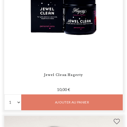
Jewel Clean Hagerty
10,00 €
AJOUTER AU PANIER