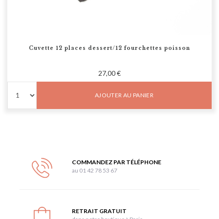
Cuvette 12 places dessert/12 fourchettes poisson
27,00 €
AJOUTER AU PANIER
COMMANDEZ PAR TÉLÉPHONE
au 01 42 78 53 67
RETRAIT GRATUIT