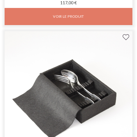
117,00 €
VOIR LE PRODUIT