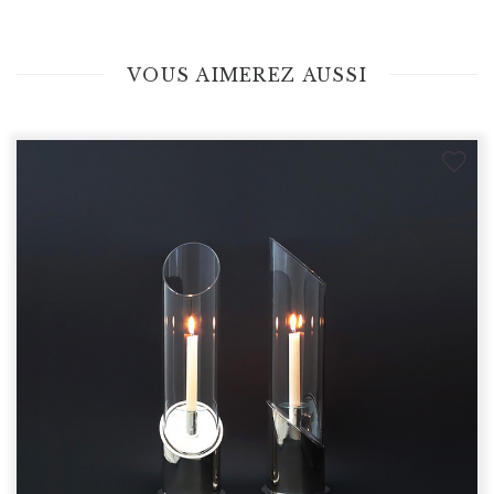
VOUS AIMEREZ AUSSI