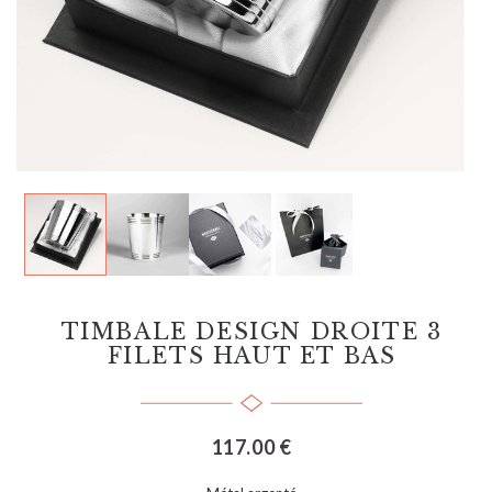
TIMBALE DESIGN DROITE 3
FILETS HAUT ET BAS
117.00 €