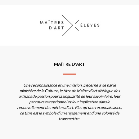
MAÎTRE D'ART
Une reconnaissance et une mission. Décerné à vie par le
ministère de la Culture, le titre de Maître d’art distingue des
artisans de passion pour la singularité de leur savoir-faire, leur
parcours exceptionnel et leur implication dans le
renouvellement des métiers d’art. Plus qu’une reconnaissance,
ce titre est le symbole d’un engagement et d’une volonté de
transmettre.