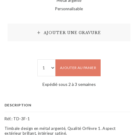
Métal argenté
Personnalisable
AJOUTER UNE GRAVURE
AJOUTER AU PANIER
Expédié sous 2 à 3 semaines
DESCRIPTION
Réf.:
TD-3F-1
Timbale design en métal argenté, Qualité Orfèvre 1. Aspect
extérieur brillant, intérieur satiné.