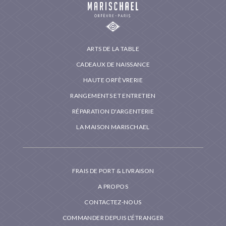
ARTS DE LA TABLE
CADEAUX DE NAISSANCE
HAUTE ORFÈVRERIE
RANGEMENTS ET ENTRETIEN
RÉPARATION D'ARGENTERIE
LA MAISON MARISCHAEL
FRAIS DE PORT & LIVRAISON
A PROPOS
CONTACTEZ-NOUS
COMMANDER DEPUIS L'ÉTRANGER