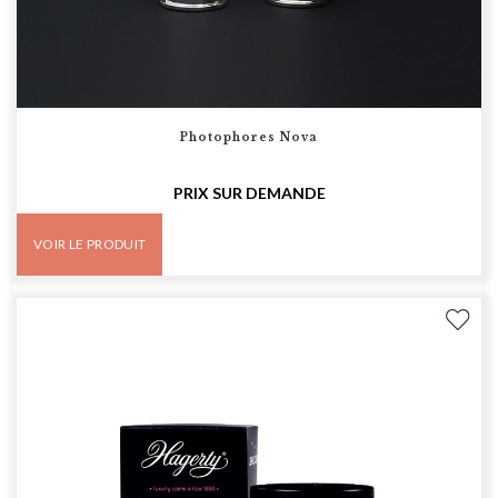
Photophores Nova
PRIX SUR DEMANDE
VOIR LE PRODUIT