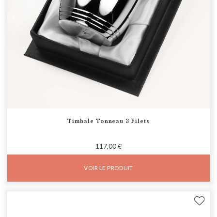
Timbale Tonneau 3 Filets
117,00 €
VOIR LE PRODUIT