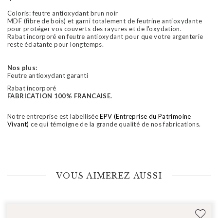
Coloris: feutre antioxydant brun noir
MDF (fibre de bois) et garni totalement de feutrine antioxydante
pour protéger vos couverts des rayures et de l'oxydation.
Rabat incorporé en feutre antioxydant pour que votre argenterie
reste éclatante pour longtemps.
Nos plus:
Feutre antioxydant garanti
Rabat incorporé
FABRICATION 100% FRANCAISE.
Notre entreprise est labellisée
EPV (Entreprise du Patrimoine
Vivant)
ce qui témoigne de la grande qualité de nos fabrications.
VOUS AIMEREZ AUSSI