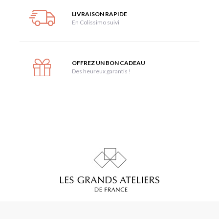
LIVRAISON RAPIDE
En Colissimo suivi
OFFREZ UN BON CADEAU
Des heureux garantis !