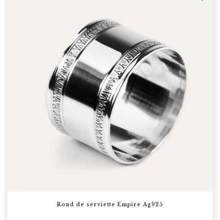
Rond de serviette Empire Ag925