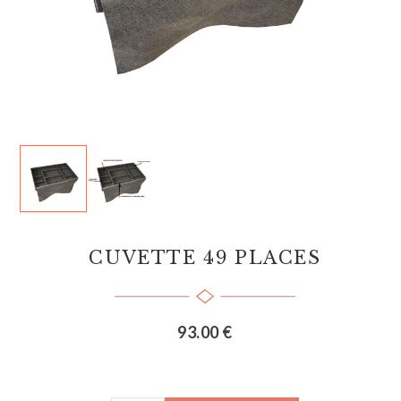
CUVETTE 49 PLACES
93.00 €