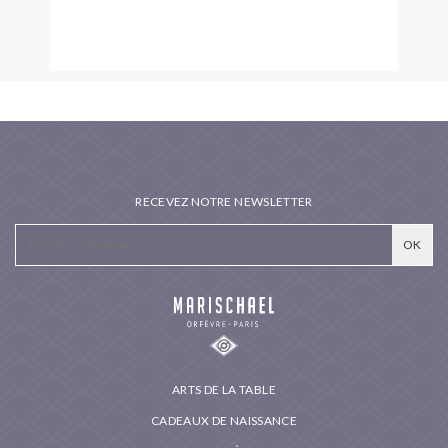
RECEVEZ NOTRE NEWSLETTER
ARTS DE LA TABLE
CADEAUX DE NAISSANCE