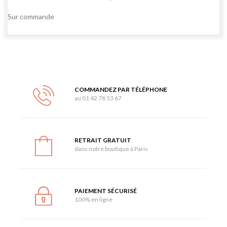
Sur commande
COMMANDEZ PAR TÉLÉPHONE
au 01 42 78 53 67
RETRAIT GRATUIT
dans notre boutique à Paris
PAIEMENT SÉCURISÉ
100% en ligne