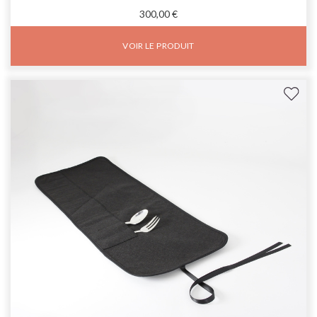
300,00 €
VOIR LE PRODUIT