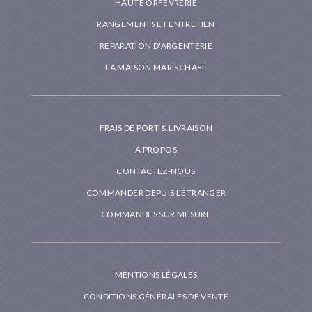
HAUTE ORFÈVRERIE
RANGEMENTS ET ENTRETIEN
RÉPARATION D'ARGENTERIE
LA MAISON MARISCHAEL
FRAIS DE PORT & LIVRAISON
A PROPOS
CONTACTEZ-NOUS
COMMANDER DEPUIS L'ÉTRANGER
COMMANDES SUR MESURE
MENTIONS LÉGALES
CONDITIONS GÉNÉRALES DE VENTE