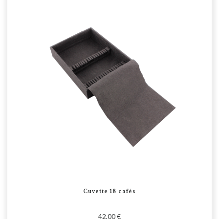
Cuvette 18 cafés
42,00 €