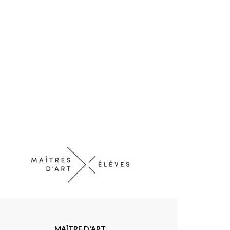
MAÎTRE D'ART