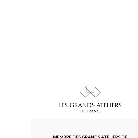
MEMBRE DES GRANDS ATELIERS DE