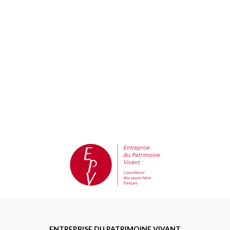
ENTREPRISE DU PATRIMOINE VIVANT