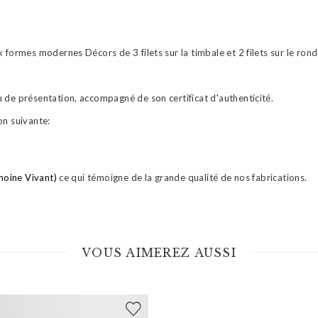
formes modernes Décors de 3 filets sur la timbale et 2 filets sur le rond
 de présentation, accompagné de son certificat d'authenticité.
on suivante:
moine Vivant)
ce qui témoigne de la grande qualité de nos fabrications.
VOUS AIMEREZ AUSSI