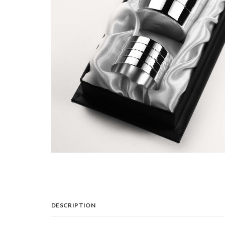
DESCRIPTION