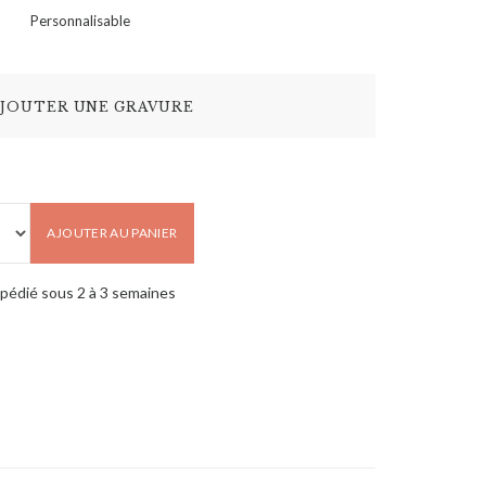
Personnalisable
JOUTER UNE GRAVURE
AJOUTER AU PANIER
pédié sous 2 à 3 semaines