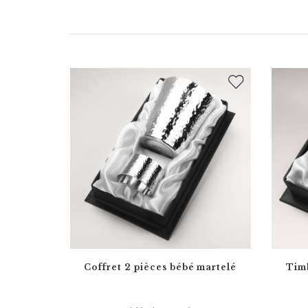
Coffret 2 pièces bébé martelé
Timb