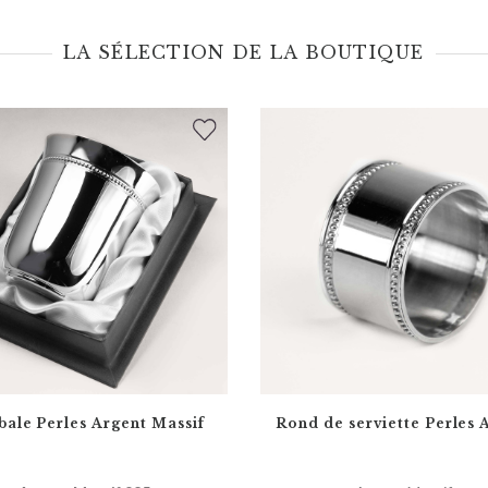
LA SÉLECTION DE LA BOUTIQUE
ale Perles Argent Massif
Rond de serviette Perles