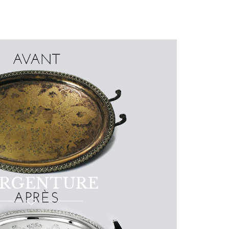
ARGENTURE