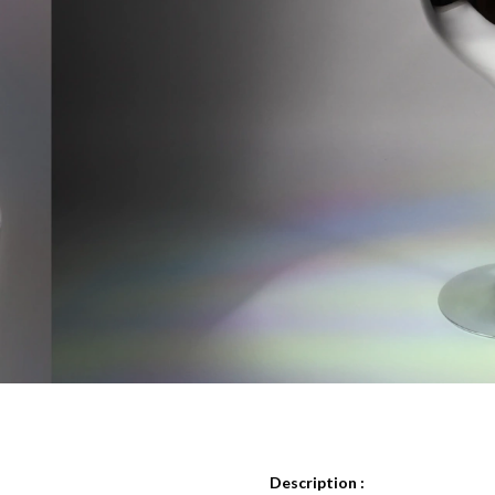
Description :