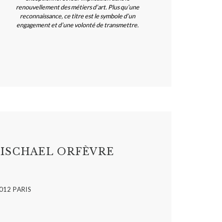
renouvellement des métiers d’art. Plus qu’une
reconnaissance, ce titre est le symbole d’un
engagement et d’une volonté de transmettre.
ISCHAEL ORFÈVRE
012 PARIS