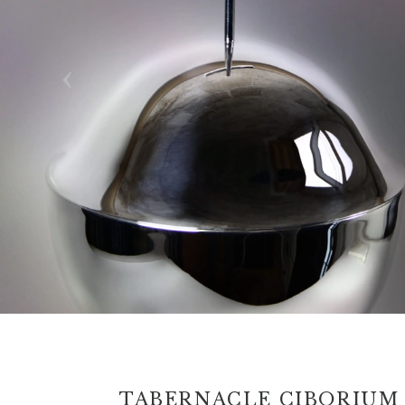
TABERNACLE CIBORIUM