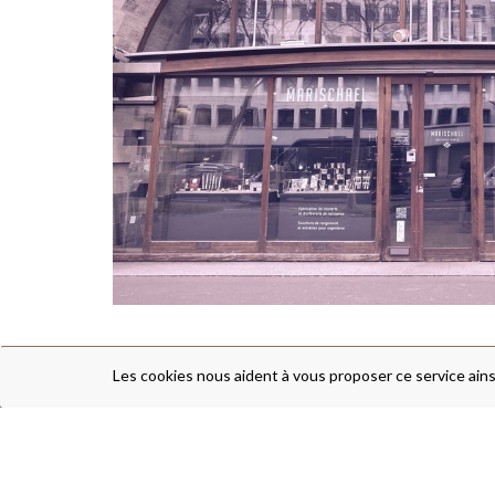
Les cookies nous aident à vous proposer ce service ains
TABLEWARE
BIRTH GIFTS