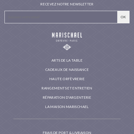
RECEVEZ NOTRE NEWSLETTER
ARTS DE LA TABLE
CADEAUX DE NAISSANCE
HAUTE ORFÈVRERIE
RANGEMENTS ET ENTRETIEN
RÉPARATION D'ARGENTERIE
LA MAISON MARISCHAEL
FRAIS DE PORT & LIVRAISON