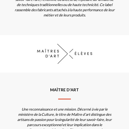
de techniques traditionnelles ou de haute technicité. Ce label
rassemble des fabricants attachés à la haute performance de leur
métier et de leurs produits.
MAÎTRE D'ART
Une reconnaissance et une mission. Décerné à vie par le
ministère de la Culture, le titre de Maître d’art distingue des
artisans de passion pour la singularité de leur savoir-faire, leur
parcours exceptionnel et leur implication dans le