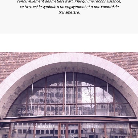
renouvellement des métiers d’art. Plus qu’une reconnaissance,
ce titre est le symbole d’un engagement et d’une volonté de
transmettre.