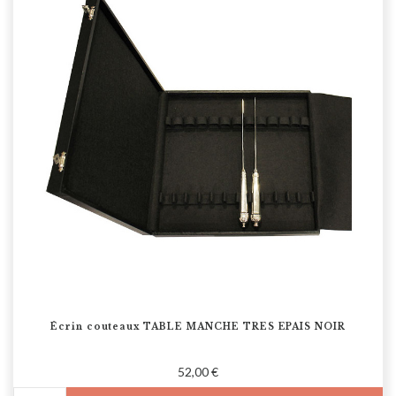
Écrin couteaux TABLE MANCHE TRES EPAIS NOIR
52,00 €