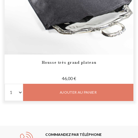
Housse très grand plateau
46,00 €
AJOUTER AU PANIER
COMMANDEZ PAR TÉLÉPHONE