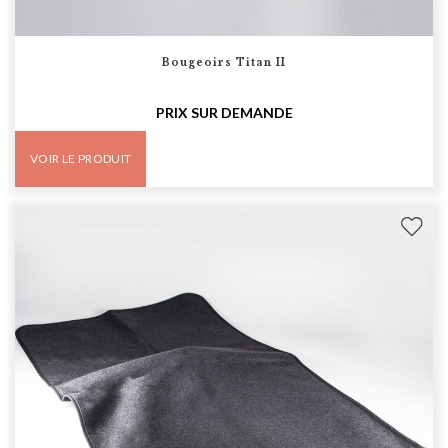
Bougeoirs Titan II
PRIX SUR DEMANDE
VOIR LE PRODUIT