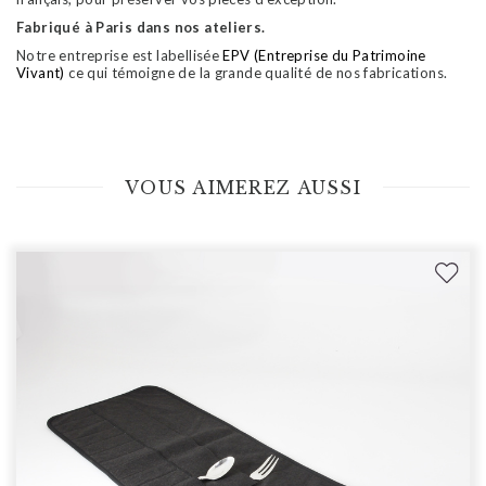
Fabriqué à Paris dans nos ateliers.
Notre entreprise est labellisée
EPV (Entreprise du Patrimoine
Vivant)
ce qui témoigne de la grande qualité de nos fabrications.
VOUS AIMEREZ AUSSI