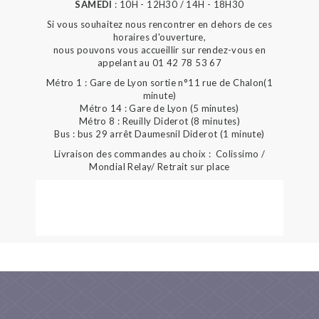
SAMEDI
: 10H - 12H30 / 14H - 18H30
Si vous souhaitez nous rencontrer en dehors de ces
horaires d'ouverture,
nous pouvons vous accueillir sur rendez-vous en
appelant au 01 42 78 53 67
Métro 1 : Gare de Lyon sortie n°11 rue de Chalon(1
minute)
Métro 14 : Gare de Lyon (5 minutes)
Métro 8 : Reuilly Diderot (8 minutes)
Bus : bus 29 arrêt Daumesnil Diderot (1 minute)
Livraison des commandes au choix : Colissimo /
Mondial Relay/ Retrait sur place