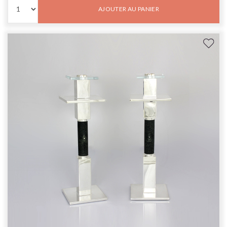
AJOUTER AU PANIER