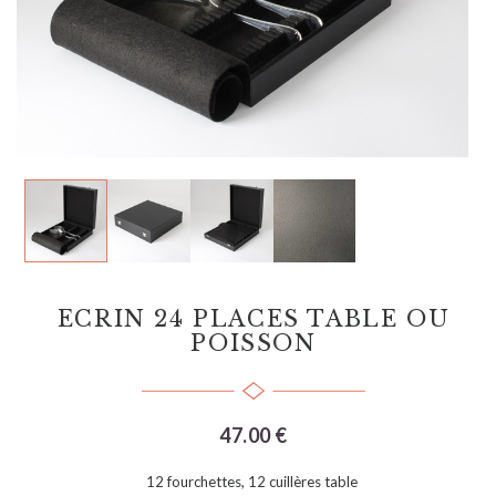
ECRIN 24 PLACES TABLE OU
POISSON
47.00 €
12 fourchettes, 12 cuillères table