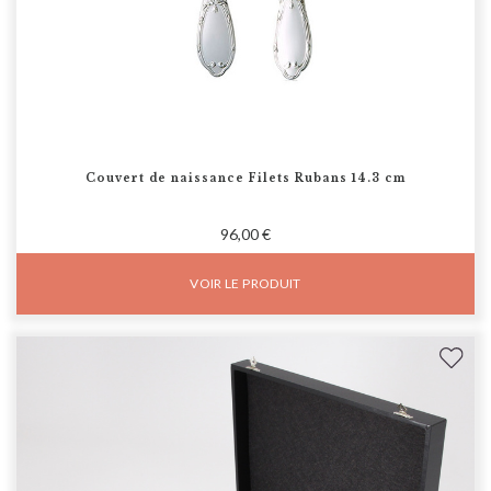
Couvert de naissance Filets Rubans 14.3 cm
96,00 €
VOIR LE PRODUIT