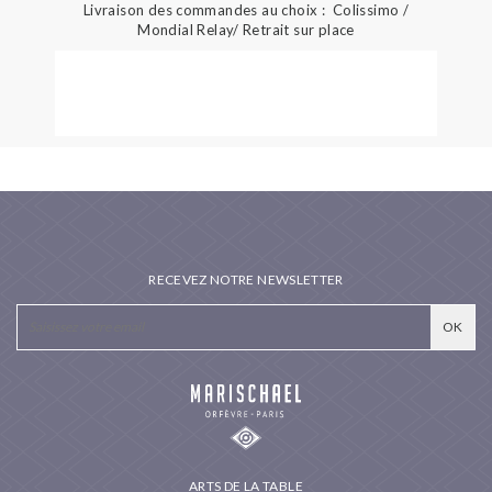
Livraison des commandes au choix : Colissimo /
Mondial Relay/ Retrait sur place
RECEVEZ NOTRE NEWSLETTER
ARTS DE LA TABLE