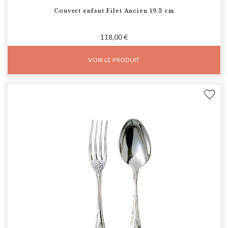
Couvert enfant Filet Ancien 19.3 cm
118,00 €
VOIR LE PRODUIT