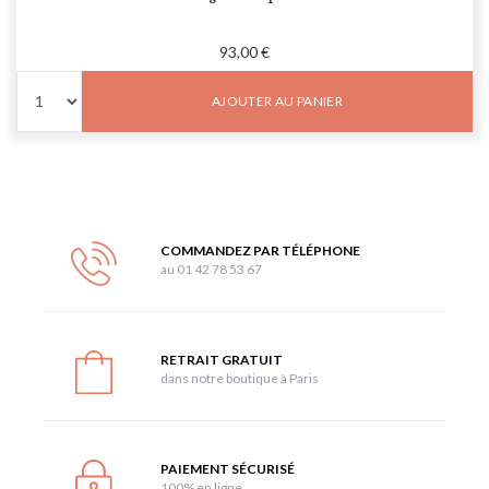
93,00 €
AJOUTER AU PANIER
COMMANDEZ PAR TÉLÉPHONE
au 01 42 78 53 67
RETRAIT GRATUIT
dans notre boutique à Paris
PAIEMENT SÉCURISÉ
100% en ligne