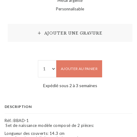
Métal argenté
Personnalisable
AJOUTER UNE GRAVURE
AJOUTER AU PANIER
Expédié sous 2 à 3 semaines
DESCRIPTION
Réf.:
BBAD-1
Set de naissance modèle composé de 2 pièces:
Longueur des couverts: 14.3 cm