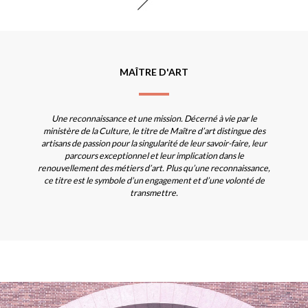
MAÎTRE D'ART
Une reconnaissance et une mission. Décerné à vie par le
ministère de la Culture, le titre de Maître d’art distingue des
artisans de passion pour la singularité de leur savoir-faire, leur
parcours exceptionnel et leur implication dans le
renouvellement des métiers d’art. Plus qu’une reconnaissance,
ce titre est le symbole d’un engagement et d’une volonté de
transmettre.