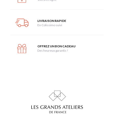
LIVRAISON RAPIDE
En Colissimo suivi
OFFREZ UN BON CADEAU
Des heureux garantis !