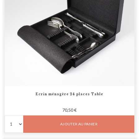
Ecrin ménagère 24 places Table
70,50 €
AJOUTER AU PANIER