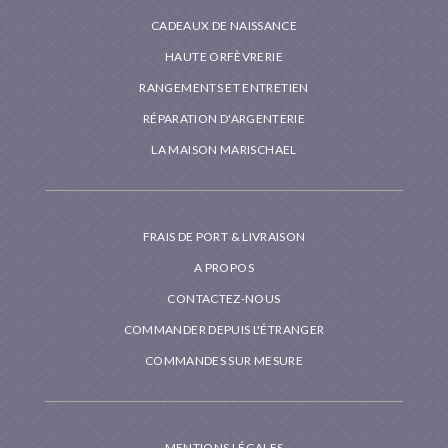
CADEAUX DE NAISSANCE
HAUTE ORFÈVRERIE
RANGEMENTS ET ENTRETIEN
RÉPARATION D'ARGENTERIE
LA MAISON MARISCHAEL
FRAIS DE PORT & LIVRAISON
A PROPOS
CONTACTEZ-NOUS
COMMANDER DEPUIS L'ÉTRANGER
COMMANDES SUR MESURE
MENTIONS LÉGALES