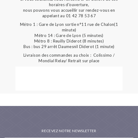
horaires d'ouverture,
nous pouvons vous accueillir sur rendez-vous en
appelant au 01 42 78 53 67
Métro 1 : Gare de Lyon sortie n°11 rue de Chalon(1
minute)
Métro 14 : Gare de Lyon (5 minutes)
Métro 8 : Reuilly Diderot (8 minutes)
Bus : bus 29 arrêt Daumesnil Diderot (1 minute)
Livraison des commandes au choix : Colissimo /
Mondial Relay/ Retrait sur place
RECEVEZ NOTRE NEWSLETTER