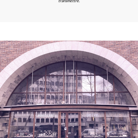
transmettre.