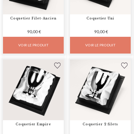
Coquetier Filet-Ancien
Coquetier Uni
90,00 €
90,00 €
VOIR LE PRODUIT
VOIR LE PRODUIT
Coquetier Empire
Coquetier 2 filets