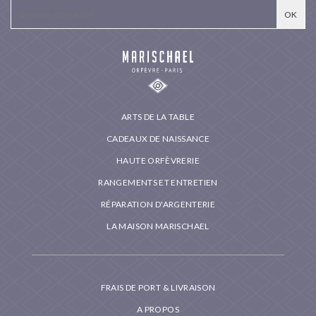
ARTS DE LA TABLE
CADEAUX DE NAISSANCE
HAUTE ORFÈVRERIE
RANGEMENTS ET ENTRETIEN
RÉPARATION D'ARGENTERIE
LA MAISON MARISCHAEL
FRAIS DE PORT & LIVRAISON
A PROPOS