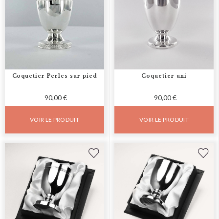
Coquetier Perles sur pied
Coquetier uni
90,00 €
90,00 €
VOIR LE PRODUIT
VOIR LE PRODUIT