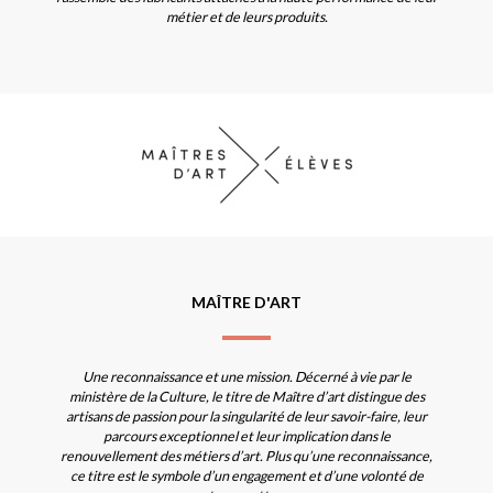
métier et de leurs produits.
MAÎTRE D'ART
Une reconnaissance et une mission. Décerné à vie par le
ministère de la Culture, le titre de Maître d’art distingue des
artisans de passion pour la singularité de leur savoir-faire, leur
parcours exceptionnel et leur implication dans le
renouvellement des métiers d’art. Plus qu’une reconnaissance,
ce titre est le symbole d’un engagement et d’une volonté de