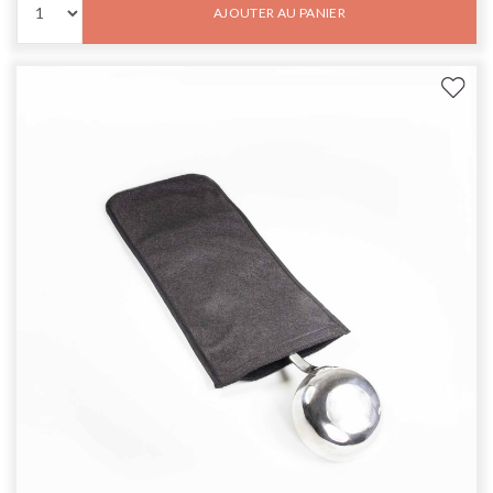
AJOUTER AU PANIER