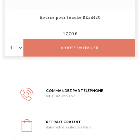
Housse pour louche REF:H20
17,00 €
AJOUTER AU PANIER
COMMANDEZ PAR TÉLÉPHONE
au 01 42 78 53 67
RETRAIT GRATUIT
dans notre boutique à Paris