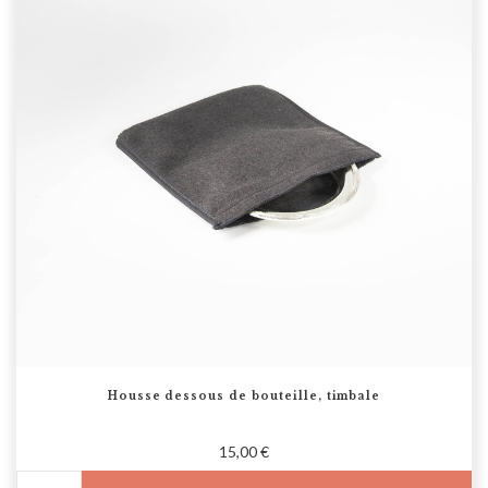
Housse dessous de bouteille, timbale
15,00 €