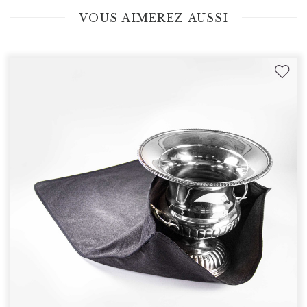
VOUS AIMEREZ AUSSI