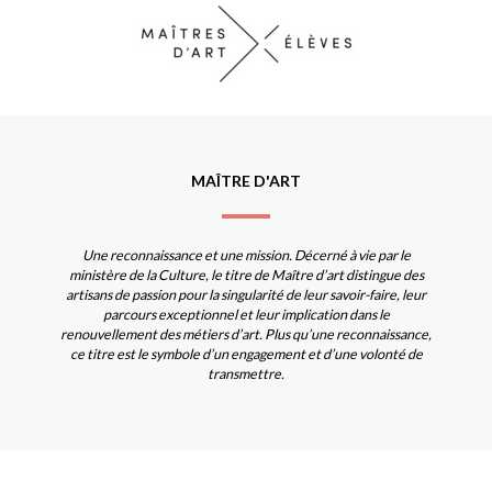
MAÎTRE D'ART
Une reconnaissance et une mission. Décerné à vie par le
ministère de la Culture, le titre de Maître d’art distingue des
artisans de passion pour la singularité de leur savoir-faire, leur
parcours exceptionnel et leur implication dans le
renouvellement des métiers d’art. Plus qu’une reconnaissance,
ce titre est le symbole d’un engagement et d’une volonté de
transmettre.