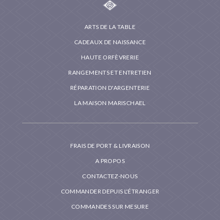
ARTS DE LA TABLE
CADEAUX DE NAISSANCE
HAUTE ORFÈVRERIE
RANGEMENTS ET ENTRETIEN
RÉPARATION D'ARGENTERIE
LA MAISON MARISCHAEL
FRAIS DE PORT & LIVRAISON
A PROPOS
CONTACTEZ-NOUS
COMMANDER DEPUIS L'ÉTRANGER
COMMANDES SUR MESURE