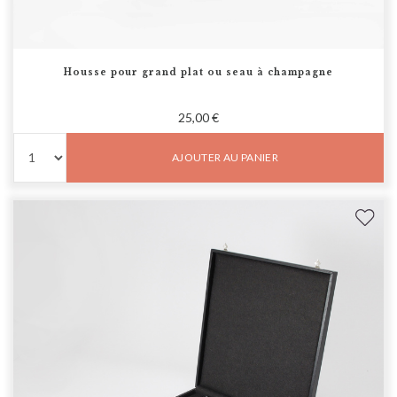
Housse pour grand plat ou seau à champagne
25,00 €
AJOUTER AU PANIER