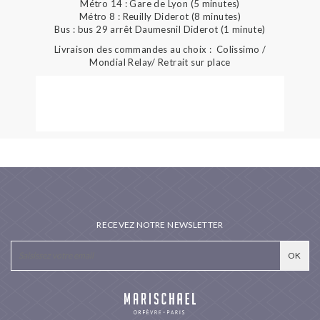
Métro 14 : Gare de Lyon (5 minutes)
Métro 8 : Reuilly Diderot (8 minutes)
Bus : bus 29 arrêt Daumesnil Diderot (1 minute)
Livraison des commandes au choix : Colissimo /
Mondial Relay/ Retrait sur place
RECEVEZ NOTRE NEWSLETTER