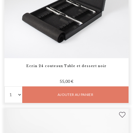
Ecrin 24 couteaux Table et dessert noir
55,00 €
AJOUTER AU PANIER