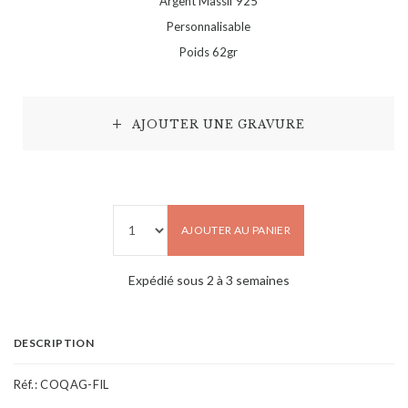
Argent Massif 925
Personnalisable
Poids 62gr
AJOUTER UNE GRAVURE
AJOUTER AU PANIER
Expédié sous 2 à 3 semaines
DESCRIPTION
Réf.:
COQAG-FIL