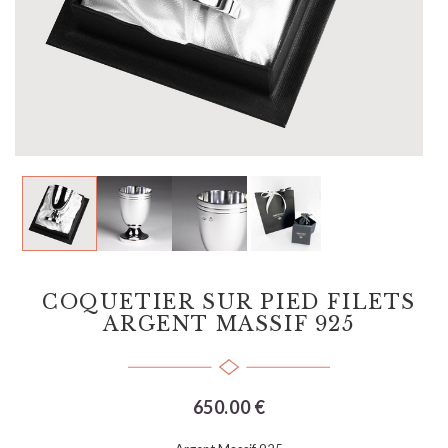
COQUETIER SUR PIED FILETS
ARGENT MASSIF 925
650.00 €