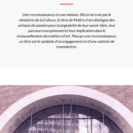
Une reconnaissance et une mission. Décerné à vie par le
ministère de la Culture, le titre de Maître d’art distingue des
artisans de passion pour la singularité de leur savoir-faire, leur
parcours exceptionnel et leur implication dans le
renouvellement des métiers d’art. Plus qu’une reconnaissance,
ce titre est le symbole d’un engagement et d’une volonté de
transmettre.