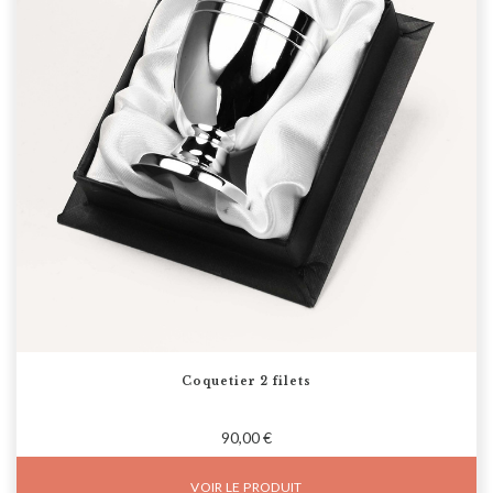
Coquetier 2 filets
90,00 €
VOIR LE PRODUIT