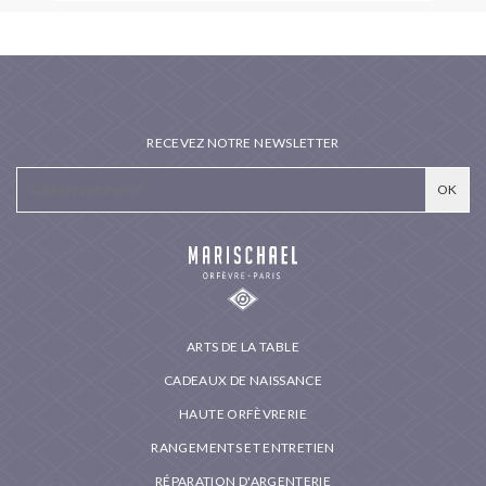
RECEVEZ NOTRE NEWSLETTER
ARTS DE LA TABLE
CADEAUX DE NAISSANCE
HAUTE ORFÈVRERIE
RANGEMENTS ET ENTRETIEN
RÉPARATION D'ARGENTERIE