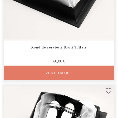
Rond de serviette Droit 3 filets
60,00 €
VOIR LE PRODUIT