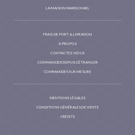
LA MAISON MARISCHAEL
FRAIS DE PORT & LIVRAISON
A PROPOS
CONTACTEZ-NOUS
COMMANDER DEPUIS L'ÉTRANGER
COMMANDES SUR MESURE
MENTIONS LÉGALES
CONDITIONS GÉNÉRALES DE VENTE
CRÉDITS