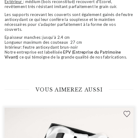
Extérieur
: médium (bois reconstitué) recouvert d'Ecorel,
revêtement très résistant imitant parfaitement le grain cuir.
Les supports recevant les couverts sont également gainés de feutre
antioxydant ce qui leur confère la souplesse et le maintien
nécessaires pour s'adapter parfaitement à la forme de vos
couverts.
Epaisseur manches: jusqu'à 2.4 cm
Longueur maximum des couteaux 27 cm
Intérieur: feutre antioxydant brun-noir
Notre entreprise est labellisée
EPV (Entreprise du Patrimoine
Vivant)
ce qui témoigne de la grande qualité de nos fabrications.
VOUS AIMEREZ AUSSI