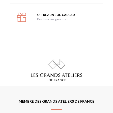
OFFREZ UN BON CADEAU
Des heureux garantis !
MEMBRE DES GRANDS ATELIERS DE FRANCE