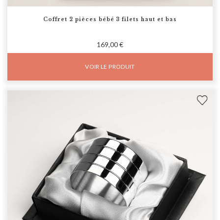
Coffret 2 pièces bébé 3 filets haut et bas
169,00 €
VOIR LE PRODUIT