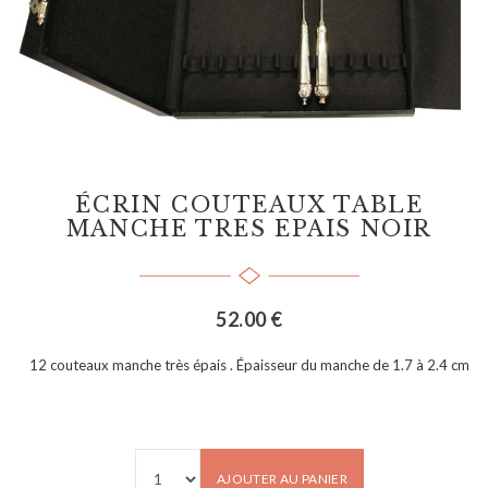
ÉCRIN COUTEAUX TABLE
MANCHE TRES EPAIS NOIR
52.00 €
12 couteaux manche très épais . Épaisseur du manche de 1.7 à 2.4 cm
AJOUTER AU PANIER