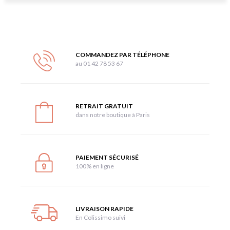
COMMANDEZ PAR TÉLÉPHONE
au 01 42 78 53 67
RETRAIT GRATUIT
dans notre boutique à Paris
PAIEMENT SÉCURISÉ
100% en ligne
LIVRAISON RAPIDE
En Colissimo suivi