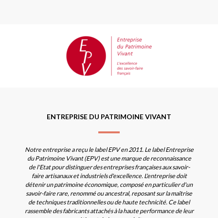
ENTREPRISE DU PATRIMOINE VIVANT
Notre entreprise a reçu le label EPV en 2011. Le label Entreprise
du Patrimoine Vivant (EPV) est une marque de reconnaissance
de l'Etat pour distinguer des entreprises françaises aux savoir-
faire artisanaux et industriels d'excellence. L'entreprise doit
détenir un patrimoine économique, composé en particulier d'un
savoir-faire rare, renommé ou ancestral, reposant sur la maîtrise
de techniques traditionnelles ou de haute technicité. Ce label
rassemble des fabricants attachés à la haute performance de leur