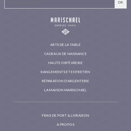
ARTS DE LA TABLE
CADEAUX DE NAISSANCE
HAUTE ORFÈVRERIE
RANGEMENTS ET ENTRETIEN
RÉPARATION D'ARGENTERIE
LA MAISON MARISCHAEL
FRAIS DE PORT & LIVRAISON
A PROPOS