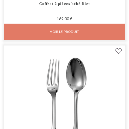
Coffret 2 pièces bébé filet
169,00 €
VOIR LE PRODUIT