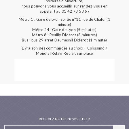
horaires d'ouverture,
nous pouvons vous accueillir sur rendez-vous en
appelant au 01 42 78 53 67
Métro 1 : Gare de Lyon sortie n°11 rue de Chalon(1
minute)
Métro 14 : Gare de Lyon (5 minutes)
Métro 8 : Reuilly Diderot (8 minutes)
Bus : bus 29 arrêt Daumesnil Diderot (1 minute)
Livraison des commandes au choix : Colissimo /
Mondial Relay/ Retrait sur place
RECEVEZ NOTRE NEWSLETTER