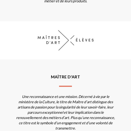
métier et de leurs produits.
MAÎTRE D'ART
Une reconnaissance et une mission. Décerné à vie par le
ministère de la Culture, le titre de Maître d’art distingue des
artisans de passion pour la singularité de leur savoir-faire, leur
parcours exceptionnel et leur implication dans le
renouvellement des métiers d’art. Plus qu’une reconnaissance,
ce titre est le symbole d’un engagement et d’une volonté de
transmettre.