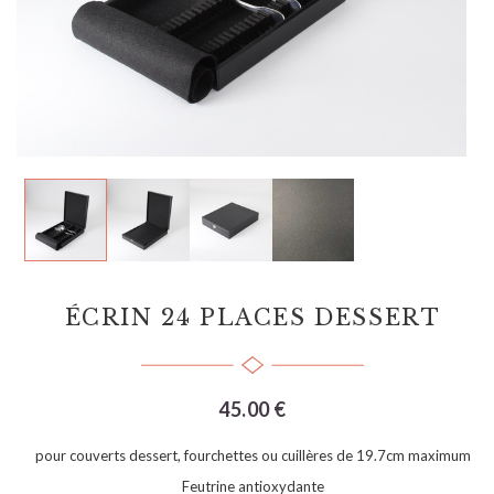
ÉCRIN 24 PLACES DESSERT
45.00 €
pour couverts dessert, fourchettes ou cuillères de 19.7cm maximum
Feutrine antioxydante