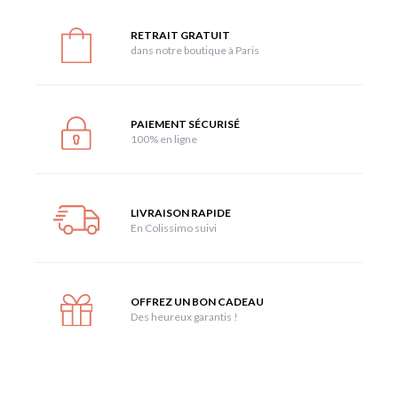
RETRAIT GRATUIT
dans notre boutique à Paris
PAIEMENT SÉCURISÉ
100% en ligne
LIVRAISON RAPIDE
En Colissimo suivi
OFFREZ UN BON CADEAU
Des heureux garantis !