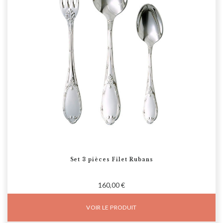
Set 3 pièces Filet Rubans
160,00 €
VOIR LE PRODUIT