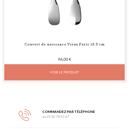
Couvert de naissance Vieux Paris 13.3 cm
96,00 €
VOIR LE PRODUIT
COMMANDEZ PAR TÉLÉPHONE
au 01 42 78 53 67