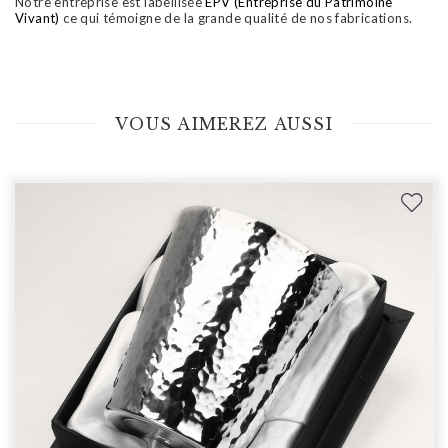
Notre entreprise est labellisée
EPV (Entreprise du Patrimoine
Vivant)
ce qui témoigne de la grande qualité de nos fabrications.
VOUS AIMEREZ AUSSI