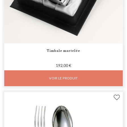
Timbale martelée
192,00 €
VOIR LE PRODUIT