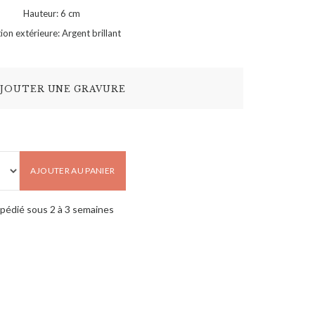
Hauteur: 6 cm
tion extérieure: Argent brillant
JOUTER UNE GRAVURE
AJOUTER AU PANIER
pédié sous 2 à 3 semaines