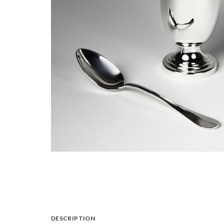
DESCRIPTION