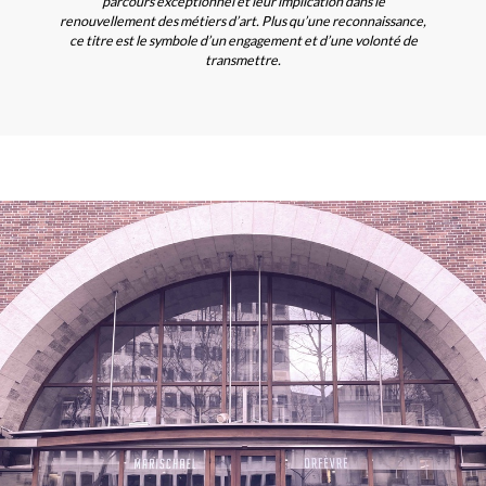
parcours exceptionnel et leur implication dans le
renouvellement des métiers d’art. Plus qu’une reconnaissance,
ce titre est le symbole d’un engagement et d’une volonté de
transmettre.