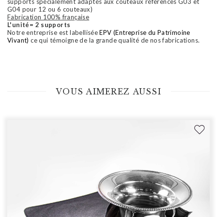
supports spécialement adaptés aux couteaux références G03 et
G04 pour 12 ou 6 couteaux)
Fabrication 100% française
L'unité= 2 supports
Notre entreprise est labellisée
EPV (Entreprise du Patrimoine
Vivant)
ce qui témoigne de la grande qualité de nos fabrications.
VOUS AIMEREZ AUSSI