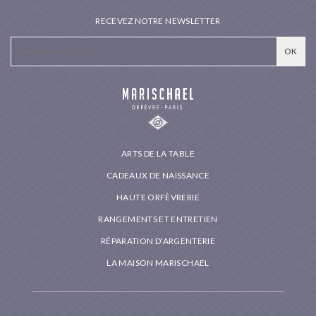
RECEVEZ NOTRE NEWSLETTER
ARTS DE LA TABLE
CADEAUX DE NAISSANCE
HAUTE ORFÈVRERIE
RANGEMENTS ET ENTRETIEN
RÉPARATION D'ARGENTERIE
LA MAISON MARISCHAEL