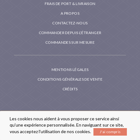
FRAIS DE PORT & LIVRAISON
A PROPOS
CONTACTEZ-NOUS
COMMANDER DEPUIS L'ÉTRANGER
COMMANDES SUR MESURE
MENTIONS LÉGALES
CONDITIONS GÉNÉRALES DE VENTE
CRÉDITS
Les cookies nous aident à vous proposer ce service ainsi
qu'une expérience personnalisée. En naviguant sur ce site,
vous acceptez l'utilisation de nos cookies.
J'ai compris