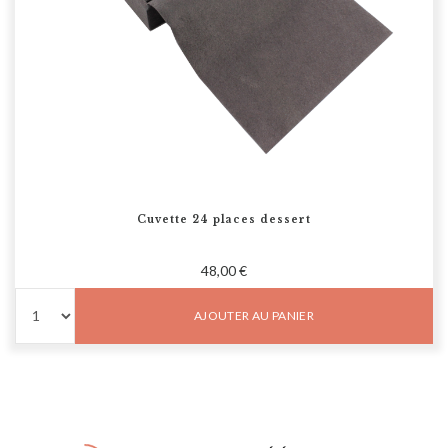
Cuvette 24 places dessert
48,00 €
AJOUTER AU PANIER