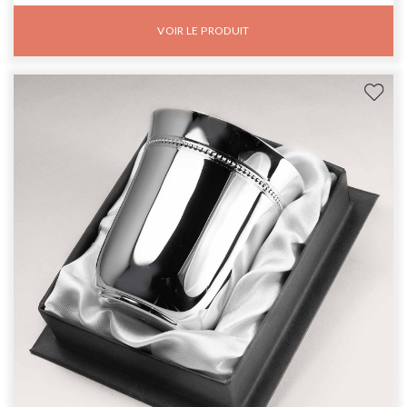
VOIR LE PRODUIT