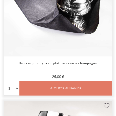
Housse pour grand plat ou seau à champagne
25,00 €
AJOUTER AU PANIER