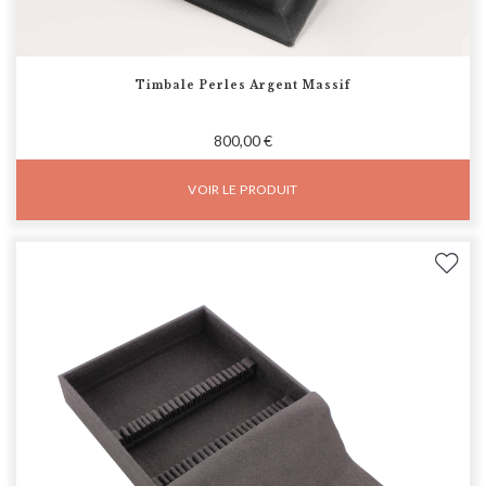
Timbale Perles Argent Massif
800,00 €
VOIR LE PRODUIT