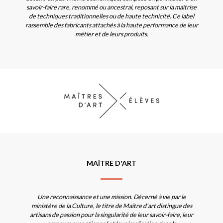
savoir-faire rare, renommé ou ancestral, reposant sur la maîtrise
de techniques traditionnelles ou de haute technicité. Ce label
rassemble des fabricants attachés à la haute performance de leur
métier et de leurs produits.
MAÎTRE D'ART
Une reconnaissance et une mission. Décerné à vie par le
ministère de la Culture, le titre de Maître d’art distingue des
artisans de passion pour la singularité de leur savoir-faire, leur