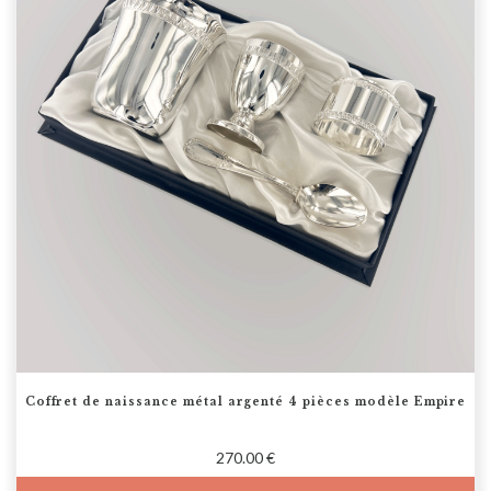
Coffret de naissance métal argenté 4 pièces modèle Empire
270.00 €