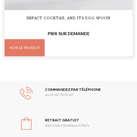
IMPACT COCKTAIL AND ITS EGG SPOON
PRIX SUR DEMANDE
VOIR LE PRODUIT
COMMANDEZ PAR TÉLÉPHONE
au 01 42 78 53 67
RETRAIT GRATUIT
dans notre boutique à Paris