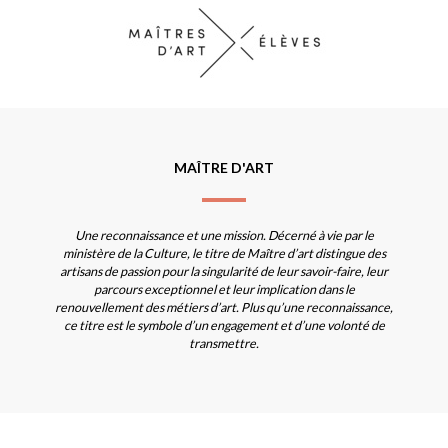
MAÎTRE D'ART
Une reconnaissance et une mission. Décerné à vie par le
ministère de la Culture, le titre de Maître d’art distingue des
artisans de passion pour la singularité de leur savoir-faire, leur
parcours exceptionnel et leur implication dans le
renouvellement des métiers d’art. Plus qu’une reconnaissance,
ce titre est le symbole d’un engagement et d’une volonté de
transmettre.