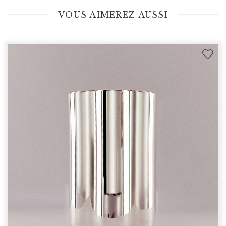
VOUS AIMEREZ AUSSI