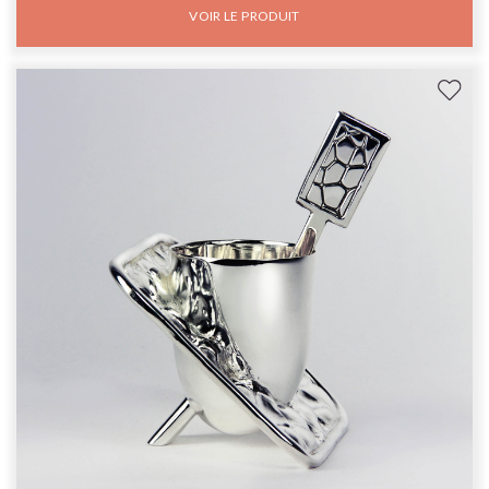
VOIR LE PRODUIT