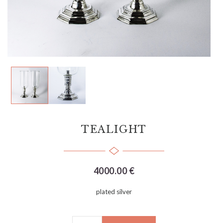
TEALIGHT
4000.00 €
plated silver