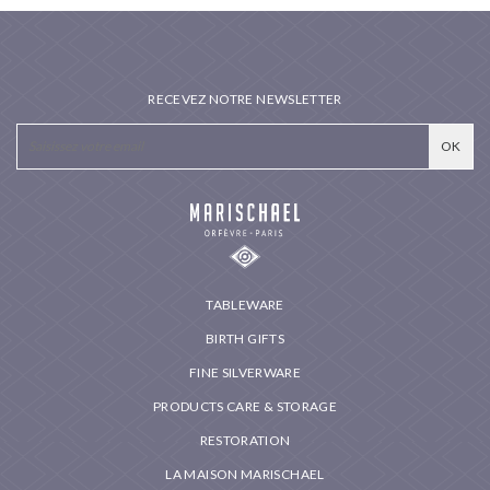
RECEVEZ NOTRE NEWSLETTER
TABLEWARE
BIRTH GIFTS
FINE SILVERWARE
PRODUCTS CARE & STORAGE
RESTORATION
LA MAISON MARISCHAEL