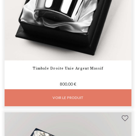
Timbale Droite Unie Argent Massif
800.00 €
VOIR LE PRODUIT