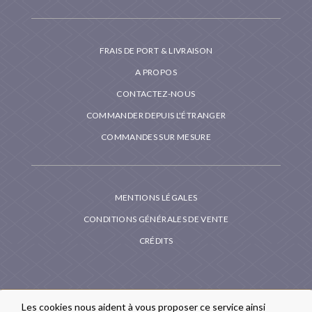
FRAIS DE PORT & LIVRAISON
A PROPOS
CONTACTEZ-NOUS
COMMANDER DEPUIS L'ÉTRANGER
COMMANDES SUR MESURE
MENTIONS LÉGALES
CONDITIONS GÉNÉRALES DE VENTE
CRÉDITS
Les cookies nous aident à vous proposer ce service ainsi