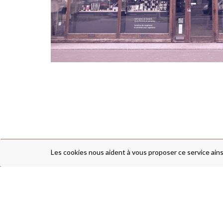
Les cookies nous aident à vous proposer ce service ains
ARTS DE LA TABLE
CADEAUX DE NAISSANCE