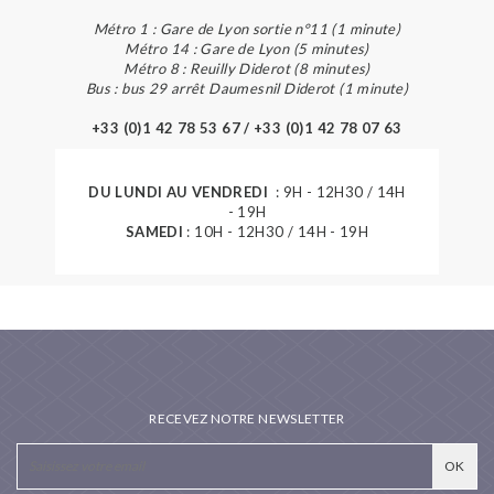
Métro 1 : Gare de Lyon sortie n°11 (1 minute)
Métro 14 : Gare de Lyon (5 minutes)
Métro 8 : Reuilly Diderot (8 minutes)
Bus : bus 29 arrêt Daumesnil Diderot (1 minute)
+33 (0)1 42 78 53 67 / +33 (0)1 42 78 07 63
DU LUNDI AU VENDREDI
: 9H - 12H30 / 14H
- 19H
SAMEDI
: 10H - 12H30 / 14H - 19H
RECEVEZ NOTRE NEWSLETTER