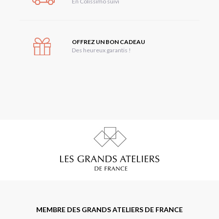
En Colissimo suivi
OFFREZ UN BON CADEAU
Des heureux garantis !
MEMBRE DES GRANDS ATELIERS DE FRANCE