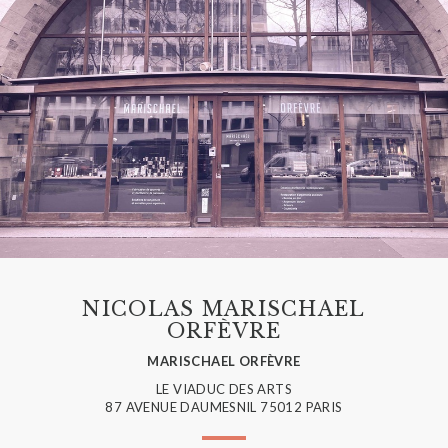
NICOLAS MARISCHAEL
ORFÈVRE
MARISCHAEL ORFÈVRE
LE VIADUC DES ARTS
87 AVENUE DAUMESNIL 75012 PARIS