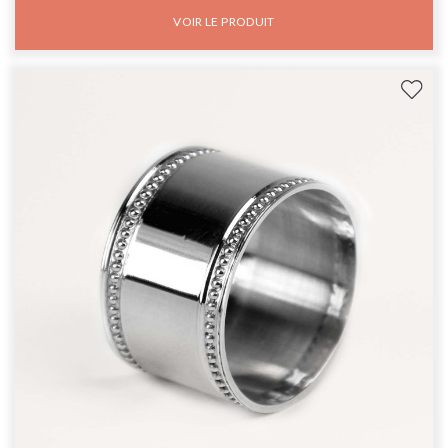
VOIR LE PRODUIT