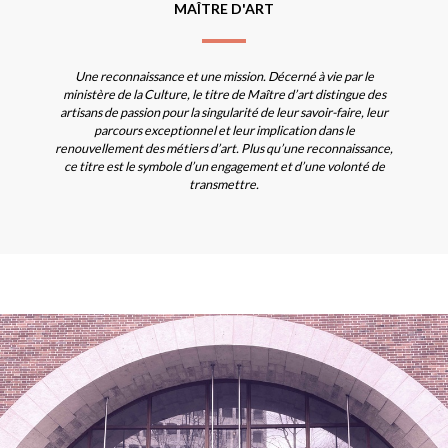
MAÎTRE D'ART
Une reconnaissance et une mission. Décerné à vie par le
ministère de la Culture, le titre de Maître d’art distingue des
artisans de passion pour la singularité de leur savoir-faire, leur
parcours exceptionnel et leur implication dans le
renouvellement des métiers d’art. Plus qu’une reconnaissance,
ce titre est le symbole d’un engagement et d’une volonté de
transmettre.