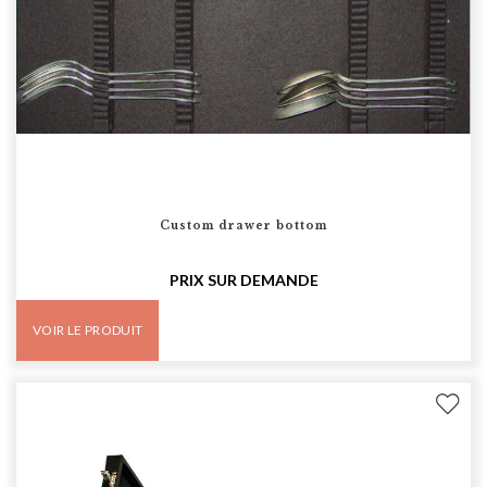
Custom drawer bottom
PRIX SUR DEMANDE
VOIR LE PRODUIT