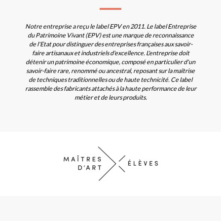
Notre entreprise a reçu le label EPV en 2011. Le label Entreprise
du Patrimoine Vivant (EPV) est une marque de reconnaissance
de l'Etat pour distinguer des entreprises françaises aux savoir-
faire artisanaux et industriels d'excellence. L'entreprise doit
détenir un patrimoine économique, composé en particulier d'un
savoir-faire rare, renommé ou ancestral, reposant sur la maîtrise
de techniques traditionnelles ou de haute technicité. Ce label
rassemble des fabricants attachés à la haute performance de leur
métier et de leurs produits.