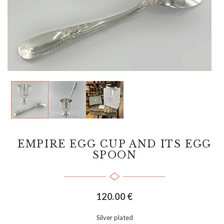
EMPIRE EGG CUP AND ITS EGG
SPOON
120.00 €
Silver plated