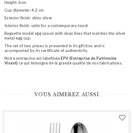
Height: 6cm
Cup diameter: 4.2 cm
Exterior finish: shiny silver
Interior finish: satin for a contemporary touch
Baguette model egg spoon with clean lines that matches the silver
metal egg cup,
The set of two pieces is presented in its gift box and is
accompanied by its certificate of authenticity.
Notre entreprise est labellisée
EPV (Entreprise du Patrimoine
Vivant)
ce qui témoigne de la grande qualité de nos fabrications.
VOUS AIMEREZ AUSSI