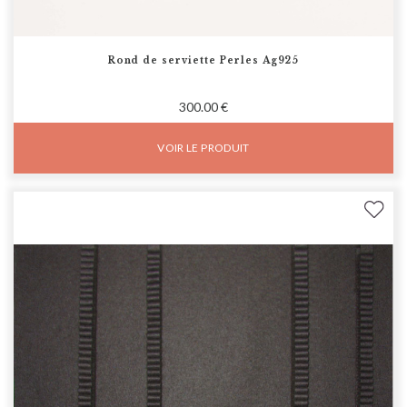
Rond de serviette Perles Ag925
300.00 €
VOIR LE PRODUIT