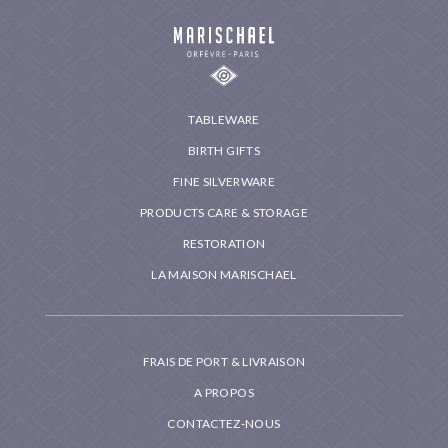
TABLEWARE
BIRTH GIFTS
FINE SILVERWARE
PRODUCTS CARE & STORAGE
RESTORATION
LA MAISON MARISCHAEL
FRAIS DE PORT & LIVRAISON
A PROPOS
CONTACTEZ-NOUS