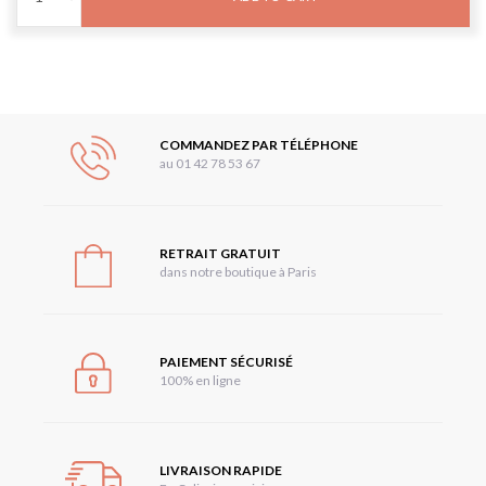
COMMANDEZ PAR TÉLÉPHONE
au 01 42 78 53 67
RETRAIT GRATUIT
dans notre boutique à Paris
PAIEMENT SÉCURISÉ
100% en ligne
LIVRAISON RAPIDE