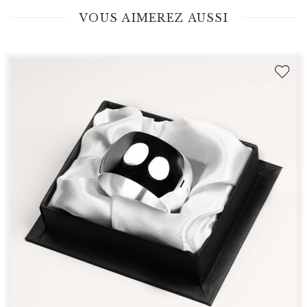
VOUS AIMEREZ AUSSI