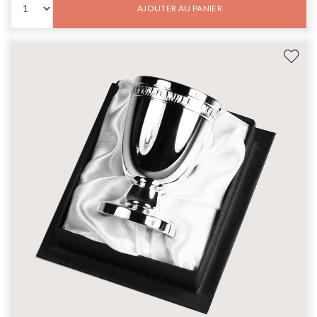
AJOUTER AU PANIER