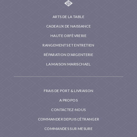
ARTS DE LA TABLE
CADEAUX DE NAISSANCE
HAUTE ORFÈVRERIE
RANGEMENTS ET ENTRETIEN
RÉPARATION D'ARGENTERIE
LA MAISON MARISCHAEL
FRAIS DE PORT & LIVRAISON
A PROPOS
CONTACTEZ-NOUS
COMMANDER DEPUIS L'ÉTRANGER
COMMANDES SUR MESURE