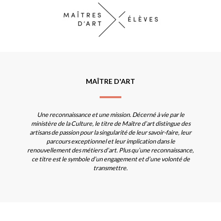
MAÎTRE D'ART
Une reconnaissance et une mission. Décerné à vie par le
ministère de la Culture, le titre de Maître d’art distingue des
artisans de passion pour la singularité de leur savoir-faire, leur
parcours exceptionnel et leur implication dans le
renouvellement des métiers d’art. Plus qu’une reconnaissance,
ce titre est le symbole d’un engagement et d’une volonté de
transmettre.