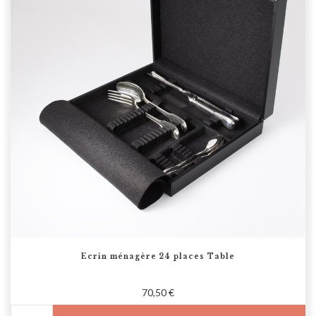
Ecrin ménagère 24 places Table
70,50 €