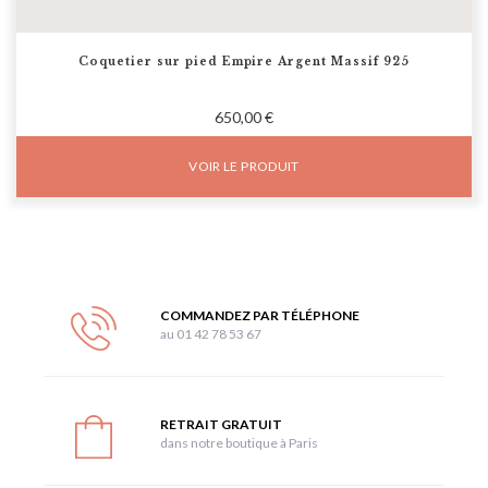
Coquetier sur pied Empire Argent Massif 925
650,00 €
VOIR LE PRODUIT
COMMANDEZ PAR TÉLÉPHONE
au 01 42 78 53 67
RETRAIT GRATUIT
dans notre boutique à Paris