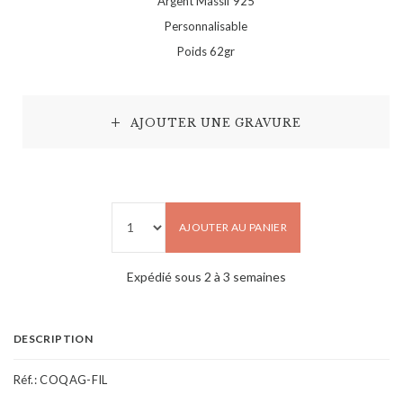
Argent Massif 925
Personnalisable
Poids 62gr
AJOUTER UNE GRAVURE
AJOUTER AU PANIER
Expédié sous 2 à 3 semaines
DESCRIPTION
Réf.:
COQAG-FIL