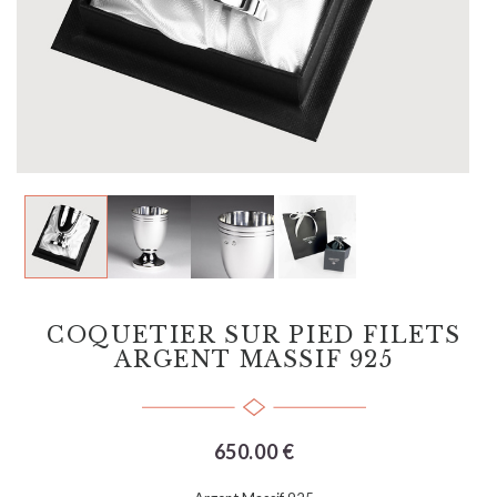
COQUETIER SUR PIED FILETS
ARGENT MASSIF 925
650.00 €