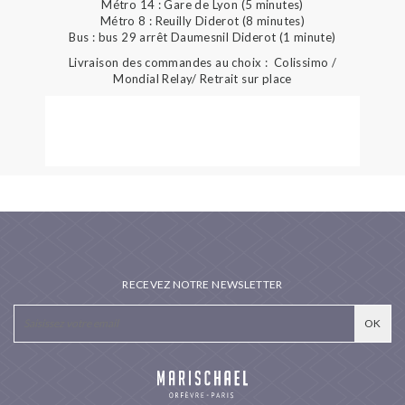
Métro 14 : Gare de Lyon (5 minutes)
Métro 8 : Reuilly Diderot (8 minutes)
Bus : bus 29 arrêt Daumesnil Diderot (1 minute)
Livraison des commandes au choix : Colissimo /
Mondial Relay/ Retrait sur place
RECEVEZ NOTRE NEWSLETTER