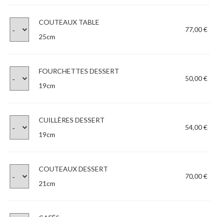
COUTEAUX TABLE
77,00 €
25cm
FOURCHETTES DESSERT
50,00 €
19cm
CUILLÈRES DESSERT
54,00 €
19cm
COUTEAUX DESSERT
70,00 €
21cm