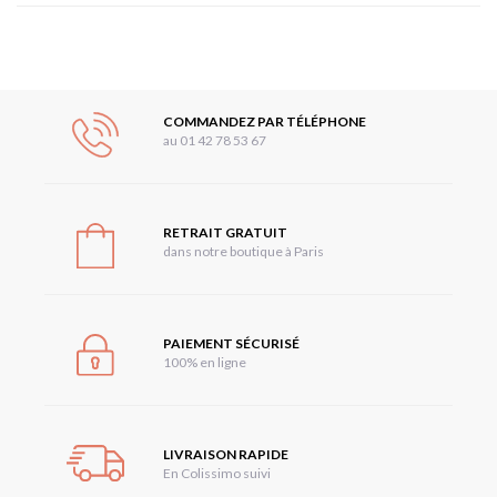
COMMANDEZ PAR TÉLÉPHONE
au 01 42 78 53 67
RETRAIT GRATUIT
dans notre boutique à Paris
PAIEMENT SÉCURISÉ
100% en ligne
LIVRAISON RAPIDE
En Colissimo suivi