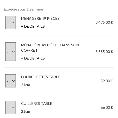
Expédié sous 1 semaine
MÉNAGÈRE 49 PIÈCES
3 475,00 €
+ DE DETAILS
MÉNAGÈRE 49 PIÈCES DANS SON
COFFRET
3 585,00 €
+ DE DETAILS
FOURCHETTES TABLE
59,00 €
21cm
CUILLÈRES TABLE
66,00 €
21cm