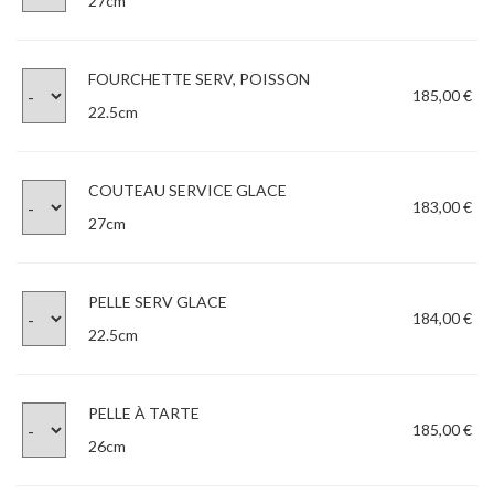
27cm
FOURCHETTE SERV, POISSON
185,00 €
22.5cm
COUTEAU SERVICE GLACE
183,00 €
27cm
PELLE SERV GLACE
184,00 €
22.5cm
PELLE À TARTE
185,00 €
26cm