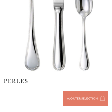
PERLES
AJOUTER SELECTION