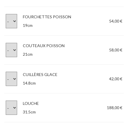
FOURCHETTES POISSON
54,00 €
19cm
COUTEAUX POISSON
58,00 €
21cm
CUILLÈRES GLACE
42,00 €
14.8cm
LOUCHE
188,00 €
31.5cm