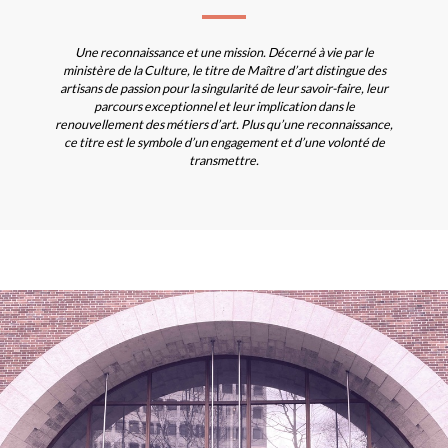
Une reconnaissance et une mission. Décerné à vie par le
ministère de la Culture, le titre de Maître d’art distingue des
artisans de passion pour la singularité de leur savoir-faire, leur
parcours exceptionnel et leur implication dans le
renouvellement des métiers d’art. Plus qu’une reconnaissance,
ce titre est le symbole d’un engagement et d’une volonté de
transmettre.