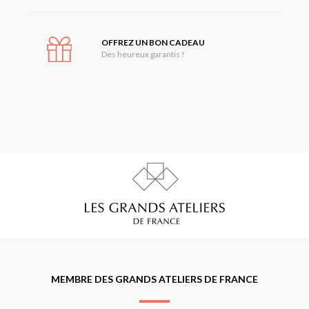
OFFREZ UN BON CADEAU
Des heureux garantis !
MEMBRE DES GRANDS ATELIERS DE FRANCE