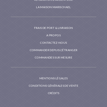
LA MAISON MARISCHAEL
FRAIS DE PORT & LIVRAISON
A PROPOS
CONTACTEZ-NOUS
COMMANDER DEPUIS L'ÉTRANGER
COMMANDES SUR MESURE
MENTIONS LÉGALES
CONDITIONS GÉNÉRALES DE VENTE
CRÉDITS