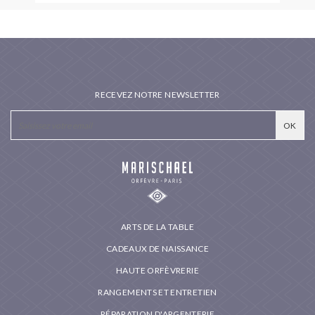
RECEVEZ NOTRE NEWSLETTER
ARTS DE LA TABLE
CADEAUX DE NAISSANCE
HAUTE ORFÈVRERIE
RANGEMENTS ET ENTRETIEN
RÉPARATION D'ARGENTERIE