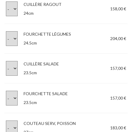
CUILLÈRE RAGOUT
158,00 €
24cm
FOURCHETTE LÉGUMES
204,00 €
24.5cm
CUILLÈRE SALADE
157,00 €
23.5cm
FOURCHETTE SALADE
157,00 €
23.5cm
COUTEAU SERV, POISSON
183,00 €