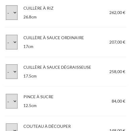
CUILLÈRE À RIZ
262,00 €
26.8cm
CUILLÈRE À SAUCE ORDINAIRE
207,00 €
17cm
CUILLÈRE À SAUCE DÉGRAISSEUSE
258,00 €
17.5cm
PINCE À SUCRE
84,00 €
12.5cm
COUTEAU À DÉCOUPER
148,00 €