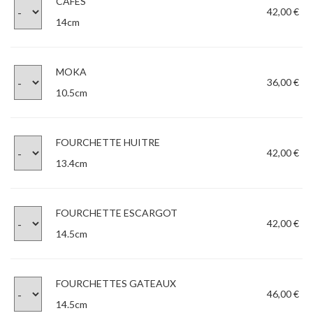
CAFÉS
42,00 €
14cm
MOKA
36,00 €
10.5cm
FOURCHETTE HUITRE
42,00 €
13.4cm
FOURCHETTE ESCARGOT
42,00 €
14.5cm
FOURCHETTES GATEAUX
46,00 €
14.5cm