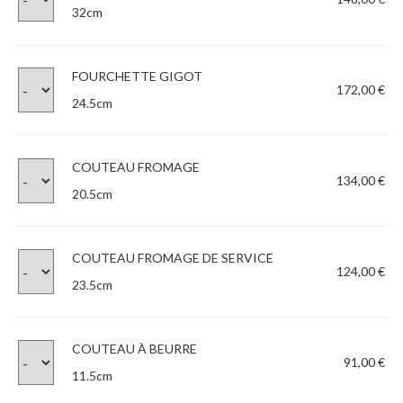
32cm
FOURCHETTE GIGOT
172,00 €
24.5cm
COUTEAU FROMAGE
134,00 €
20.5cm
COUTEAU FROMAGE DE SERVICE
124,00 €
23.5cm
COUTEAU À BEURRE
91,00 €
11.5cm