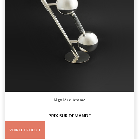
Aiguière Atome
PRIX SUR DEMANDE
VOIR LE PRODUIT