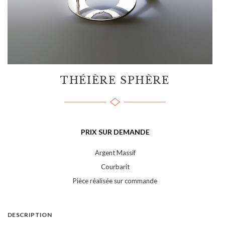
THÉIÈRE SPHÈRE
PRIX SUR DEMANDE
Argent Massif
Courbarit
Pièce réalisée sur commande
DESCRIPTION