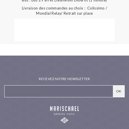
Livraison des commandes au choix : Colissimo /
Mondial Relay/ Retrait sur place
RECEVEZ NOTRE NEWSLETTER