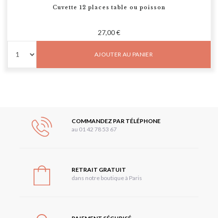
Cuvette 12 places table ou poisson
27,00 €
AJOUTER AU PANIER
COMMANDEZ PAR TÉLÉPHONE
au 01 42 78 53 67
RETRAIT GRATUIT
dans notre boutique à Paris