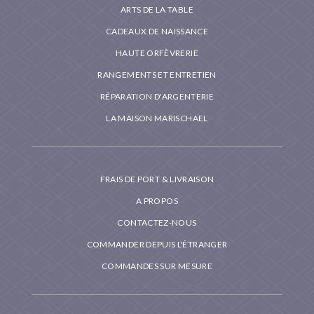
ARTS DE LA TABLE
CADEAUX DE NAISSANCE
HAUTE ORFÈVRERIE
RANGEMENTS ET ENTRETIEN
RÉPARATION D'ARGENTERIE
LA MAISON MARISCHAEL
FRAIS DE PORT & LIVRAISON
A PROPOS
CONTACTEZ-NOUS
COMMANDER DEPUIS L'ÉTRANGER
COMMANDES SUR MESURE