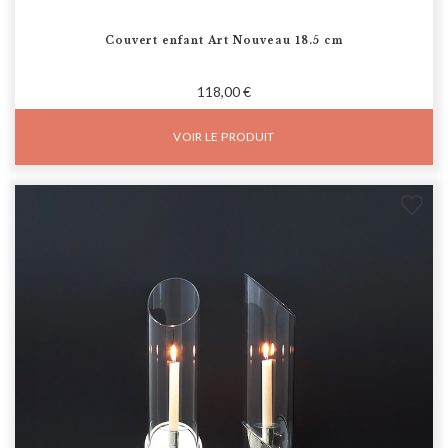
Couvert enfant Art Nouveau 18.5 cm
118,00 €
VOIR LE PRODUIT