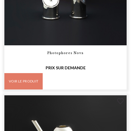
Photophores Nova
PRIX SUR DEMANDE
VOIR LE PRODUIT