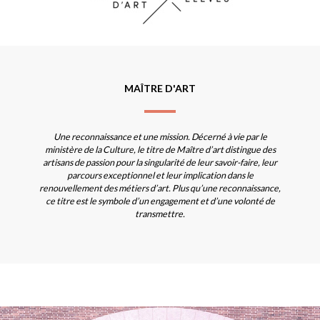
MAÎTRE D'ART
Une reconnaissance et une mission. Décerné à vie par le
ministère de la Culture, le titre de Maître d’art distingue des
artisans de passion pour la singularité de leur savoir-faire, leur
parcours exceptionnel et leur implication dans le
renouvellement des métiers d’art. Plus qu’une reconnaissance,
ce titre est le symbole d’un engagement et d’une volonté de
transmettre.