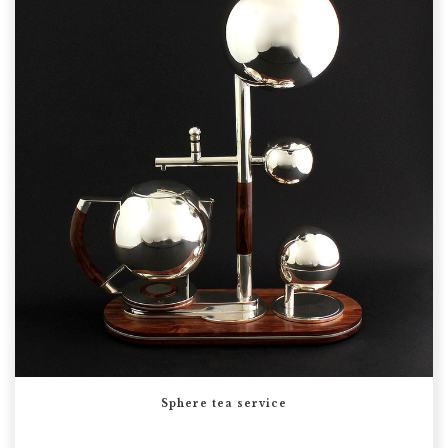
Sphere tea service