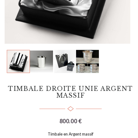
TIMBALE DROITE UNIE ARGENT
MASSIF
800.00 €
Timbale en Argent massif