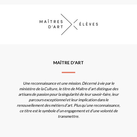
MAÎTRE D'ART
Une reconnaissance et une mission. Décerné à vie par le
ministère de la Culture, le titre de Maître d’art distingue des
artisans de passion pour la singularité de leur savoir-faire, leur
parcours exceptionnel et leur implication dans le
renouvellement des métiers d’art. Plus qu’une reconnaissance,
ce titre est le symbole d’un engagement et d’une volonté de
transmettre.