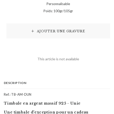
Personnalisable
Poids: 100gr/105gr
AJOUTER UNE GRAVURE
This article is not available
DESCRIPTION
Ref.:
TB-AM-DUN
Timbale en argent massif 925 - Unie
Une timbale d'exception pour un cadeau