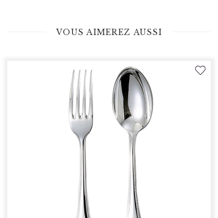
VOUS AIMEREZ AUSSI