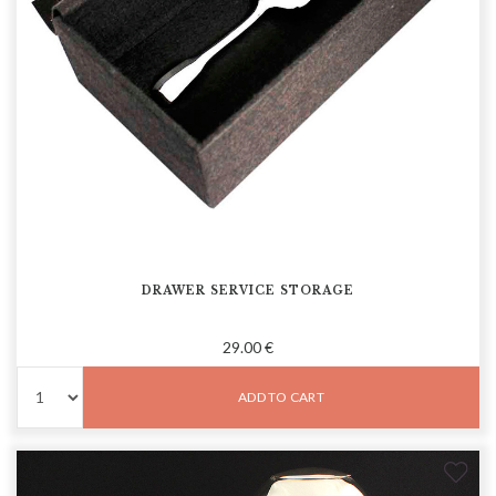
DRAWER SERVICE STORAGE
29.00 €
ADD TO CART