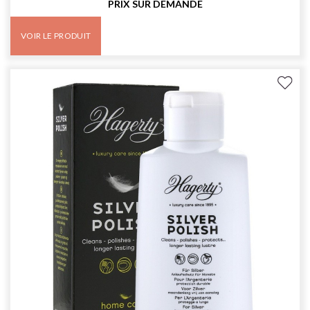
PRIX SUR DEMANDE
VOIR LE PRODUIT