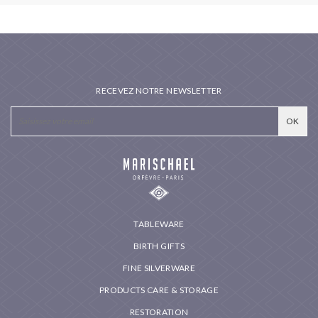
RECEVEZ NOTRE NEWSLETTER
TABLEWARE
BIRTH GIFTS
FINE SILVERWARE
PRODUCTS CARE & STORAGE
RESTORATION