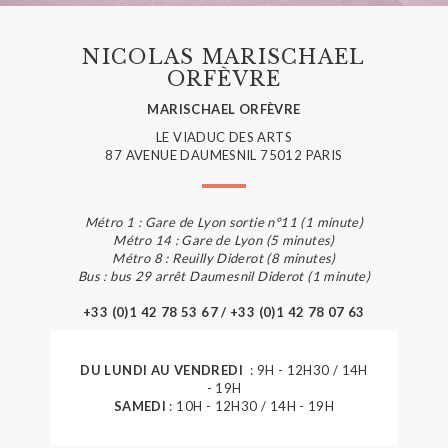
NICOLAS MARISCHAEL
ORFÈVRE
MARISCHAEL ORFÈVRE
LE VIADUC DES ARTS
87 AVENUE DAUMESNIL 75012 PARIS
Métro 1 : Gare de Lyon sortie n°11 (1 minute)
Métro 14 : Gare de Lyon (5 minutes)
Métro 8 : Reuilly Diderot (8 minutes)
Bus : bus 29 arrêt Daumesnil Diderot (1 minute)
+33 (0)1 42 78 53 67 / +33 (0)1 42 78 07 63
DU LUNDI AU VENDREDI
: 9H - 12H30 / 14H
- 19H
SAMEDI
: 10H - 12H30 / 14H - 19H