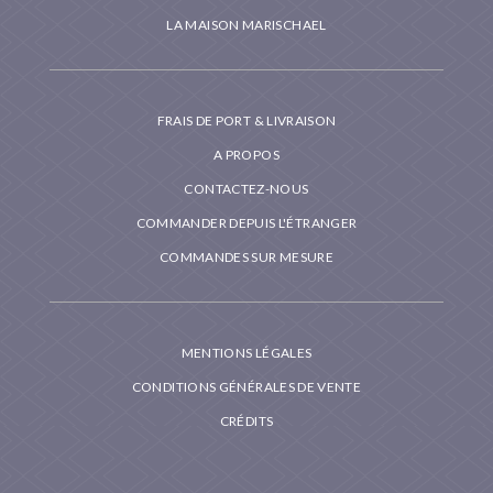
LA MAISON MARISCHAEL
FRAIS DE PORT & LIVRAISON
A PROPOS
CONTACTEZ-NOUS
COMMANDER DEPUIS L'ÉTRANGER
COMMANDES SUR MESURE
MENTIONS LÉGALES
CONDITIONS GÉNÉRALES DE VENTE
CRÉDITS