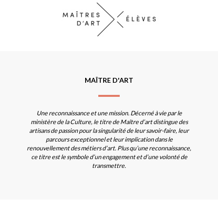
MAÎTRE D'ART
Une reconnaissance et une mission. Décerné à vie par le
ministère de la Culture, le titre de Maître d’art distingue des
artisans de passion pour la singularité de leur savoir-faire, leur
parcours exceptionnel et leur implication dans le
renouvellement des métiers d’art. Plus qu’une reconnaissance,
ce titre est le symbole d’un engagement et d’une volonté de
transmettre.