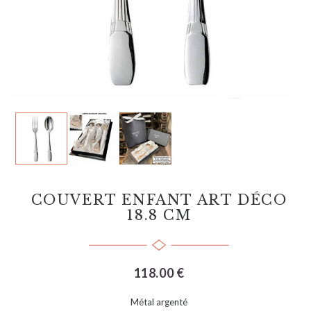
COUVERT ENFANT ART DÉCO
18.8 CM
118.00 €
Métal argenté