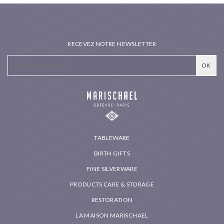
RECEVEZ NOTRE NEWSLETTER
TABLEWARE
BIRTH GIFTS
FINE SILVERWARE
PRODUCTS CARE & STORAGE
RESTORATION
LA MAISON MARISCHAEL