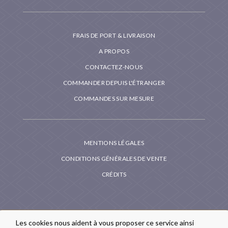
FRAIS DE PORT & LIVRAISON
A PROPOS
CONTACTEZ-NOUS
COMMANDER DEPUIS L'ÉTRANGER
COMMANDES SUR MESURE
MENTIONS LÉGALES
CONDITIONS GÉNÉRALES DE VENTE
CRÉDITS
Les cookies nous aident à vous proposer ce service ainsi