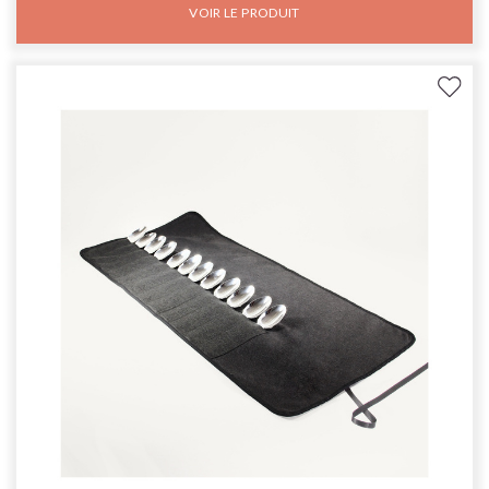
VOIR LE PRODUIT