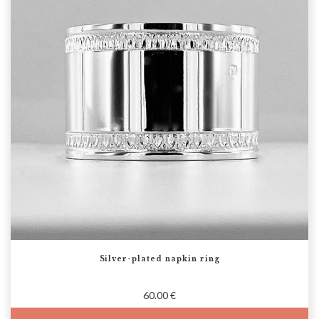
Silver-plated napkin ring
60.00 €