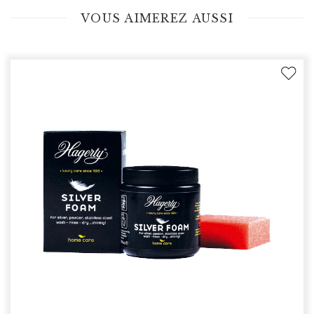
VOUS AIMEREZ AUSSI