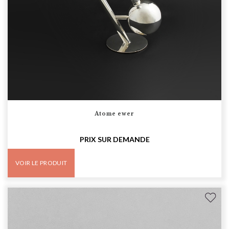
Atome ewer
PRIX SUR DEMANDE
VOIR LE PRODUIT