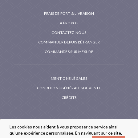
FRAIS DE PORT & LIVRAISON
A PROPOS
CONTACTEZ-NOUS
COMMANDER DEPUIS L'ÉTRANGER
COMMANDES SUR MESURE
MENTIONS LÉGALES
CONDITIONS GÉNÉRALES DE VENTE
CRÉDITS
Les cookies nous aident à vous proposer ce service ainsi
qu'une expérience personnalisée. En naviguant sur ce site,