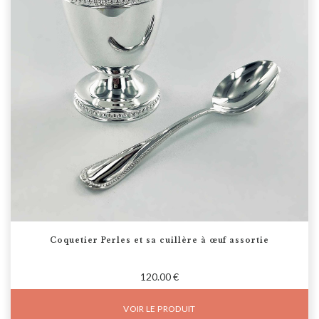
Coquetier Perles et sa cuillère à œuf assortie
120.00 €
VOIR LE PRODUIT