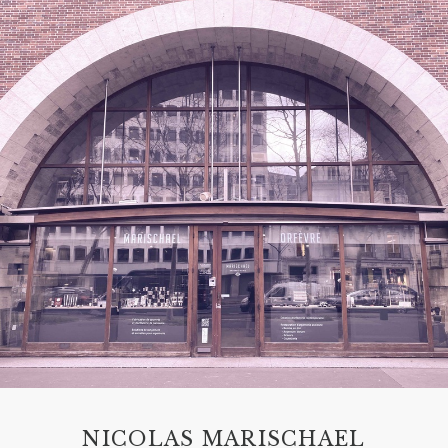
NICOLAS MARISCHAEL