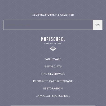
RECEVEZ NOTRE NEWSLETTER
TABLEWARE
BIRTH GIFTS
FINE SILVERWARE
PRODUCTS CARE & STORAGE
RESTORATION
LA MAISON MARISCHAEL