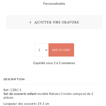
Personnalisable
AJOUTER UNE GRAVURE
ADD TO CART
Expédié sous 2 à 3 semaines
DESCRIPTION
Ref.:
CERC-1
Set de couverts enfant
modèle Rubans Croisés composé de 2
pièces:
Longueur des couverts 19.3 cm