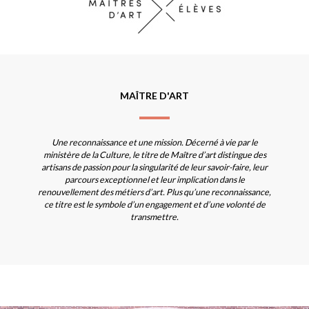
MAÎTRE D'ART
Une reconnaissance et une mission. Décerné à vie par le
ministère de la Culture, le titre de Maître d’art distingue des
artisans de passion pour la singularité de leur savoir-faire, leur
parcours exceptionnel et leur implication dans le
renouvellement des métiers d’art. Plus qu’une reconnaissance,
ce titre est le symbole d’un engagement et d’une volonté de
transmettre.