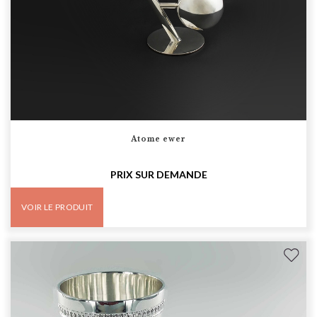
Atome ewer
PRIX SUR DEMANDE
VOIR LE PRODUIT